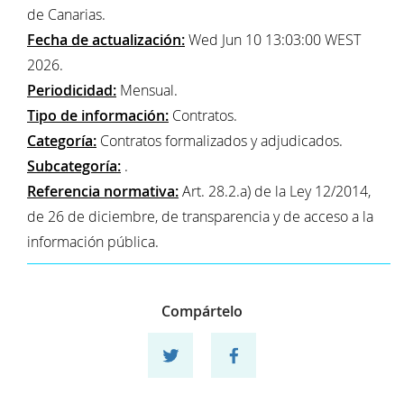
de Canarias.
Fecha de actualización:
Wed Jun 10 13:03:00 WEST
2026.
Periodicidad:
Mensual.
Tipo de información:
Contratos.
Categoría:
Contratos formalizados y adjudicados.
Subcategoría:
.
Referencia normativa:
Art. 28.2.a) de la Ley 12/2014,
de 26 de diciembre, de transparencia y de acceso a la
información pública.
Compártelo
Compartir en twitter
Compartir en facebook