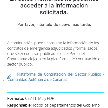
acceder a la información
solicitada.
Por favor, inténtelo de nuevo más tarde.
A continuación, puede consultar la información de los
contratos de emergencia adjudicados y formalizados
que se encuentran publicados en el Perfil del
Contratante alojado en la plataforma de contratación del
sector público.
Plataforma de Contratación del Sector Público -
Comunidad Autónoma de Canarias
Formato:
CSV, HTML y PDF.
Responsable:
Todos los departamentos del Gobierno