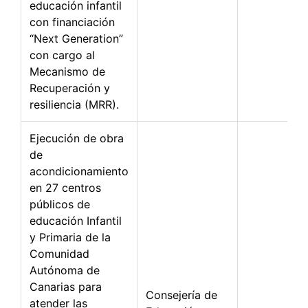
educación infantil
con financiación
“Next Generation”
con cargo al
Mecanismo de
Recuperación y
resiliencia (MRR).
Ejecución de obra
de
acondicionamiento
en 27 centros
públicos de
educación Infantil
y Primaria de la
Comunidad
Autónoma de
Canarias para
Consejería de
atender las