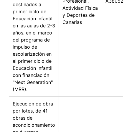
Profesional,
A3805288
destinados a
Actividad Física
primer ciclo de
y Deportes de
Educación Infantil
Canarias
en las aulas de 2-3
años, en el marco
del programa de
impulso de
escolarización en
el primer ciclo de
Educación Infantil
con financiación
"Next Generation"
(MRR).
Ejecución de obra
por lotes, de 41
obras de
acondicionamiento