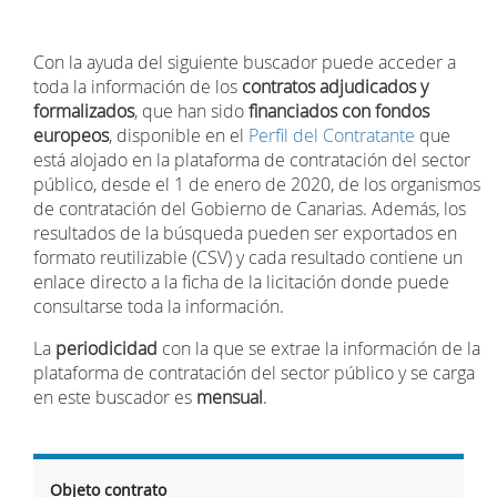
Con la ayuda del siguiente buscador puede acceder a
toda la información de los
contratos adjudicados y
formalizados
, que han sido
financiados con fondos
europeos
, disponible en el
Perfil del Contratante
que
está alojado en la plataforma de contratación del sector
público, desde el 1 de enero de 2020, de los organismos
de contratación del Gobierno de Canarias. Además, los
resultados de la búsqueda pueden ser exportados en
formato reutilizable (CSV) y cada resultado contiene un
enlace directo a la ficha de la licitación donde puede
consultarse toda la información.
La
periodicidad
con la que se extrae la información de la
plataforma de contratación del sector público y se carga
en este buscador es
mensual
.
Objeto contrato