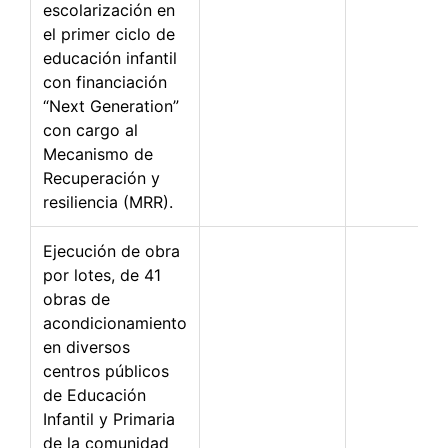
escolarización en
el primer ciclo de
educación infantil
con financiación
“Next Generation”
con cargo al
Mecanismo de
Recuperación y
resiliencia (MRR).
Ejecución de obra
por lotes, de 41
obras de
acondicionamiento
en diversos
centros públicos
de Educación
Infantil y Primaria
de la comunidad