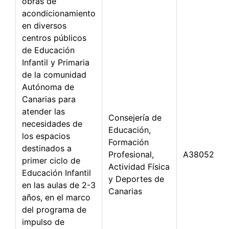
obras de
acondicionamiento
en diversos
centros públicos
de Educación
Infantil y Primaria
de la comunidad
Autónoma de
Canarias para
atender las
Consejería de
necesidades de
Educación,
los espacios
Formación
destinados a
Profesional,
A3805288
primer ciclo de
Actividad Física
Educación Infantil
y Deportes de
en las aulas de 2-3
Canarias
años, en el marco
del programa de
impulso de