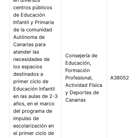
en diversos
centros públicos
de Educación
Infantil y Primaria
de la comunidad
Autónoma de
Canarias para
atender las
Consejería de
necesidades de
Educación,
los espacios
Formación
destinados a
Profesional,
A3805288
primer ciclo de
Actividad Física
Educación Infantil
y Deportes de
en las aulas de 2-3
Canarias
años, en el marco
del programa de
impulso de
escolarización en
el primer ciclo de