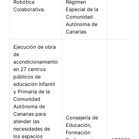
Robótica
Régimen
Colaborativa.
Especial de la
Comunidad
Autónoma de
Canarias
Ejecución de obra
de
acondicionamiento
en 27 centros
públicos de
educación Infantil
y Primaria de la
Comunidad
Autónoma de
Canarias para
Consejería de
atender las
Educación,
necesidades de
Formación
los espacios