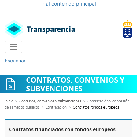
Ir al contenido principal
Escuchar
CONTRATOS, CONVENIOS Y
SUBVENCIONES
Inicio
>
Contratos, convenios y subvenciones
>
Contratación y concesión
de servicios públicos
>
Contratación
>
Contratos fondos europeos
Contratos financiados con fondos europeos