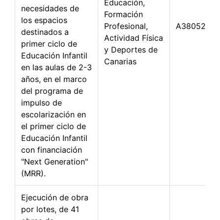
Educación,
necesidades de
Formación
los espacios
Profesional,
A3805288
destinados a
Actividad Física
primer ciclo de
y Deportes de
Educación Infantil
Canarias
en las aulas de 2-3
años, en el marco
del programa de
impulso de
escolarización en
el primer ciclo de
Educación Infantil
con financiación
"Next Generation"
(MRR).
Ejecución de obra
por lotes, de 41