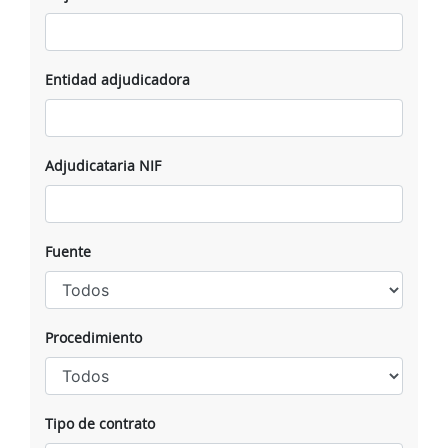
Entidad adjudicadora
Adjudicataria NIF
Fuente
Procedimiento
Tipo de contrato