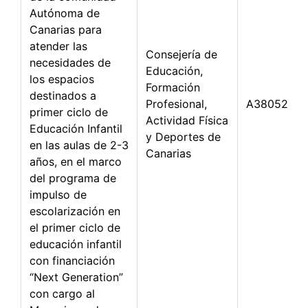
Autónoma de
Canarias para
atender las
Consejería de
necesidades de
Educación,
los espacios
Formación
destinados a
Profesional,
A3805288
primer ciclo de
Actividad Física
Educación Infantil
y Deportes de
en las aulas de 2-3
Canarias
años, en el marco
del programa de
impulso de
escolarización en
el primer ciclo de
educación infantil
con financiación
“Next Generation”
con cargo al