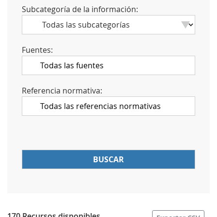
Subcategoría de la información:
Fuentes:
Referencia normativa:
170 Recursos disponibles