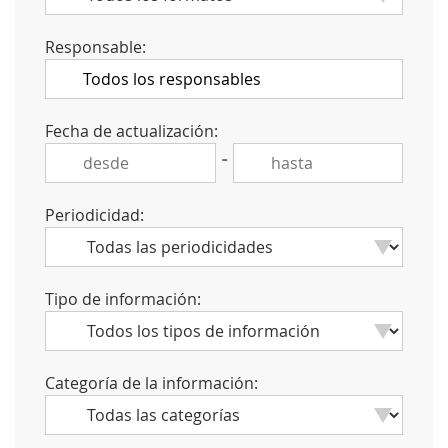
Responsable:
Fecha de actualización:
-
Periodicidad:
Tipo de información:
Categoría de la información: