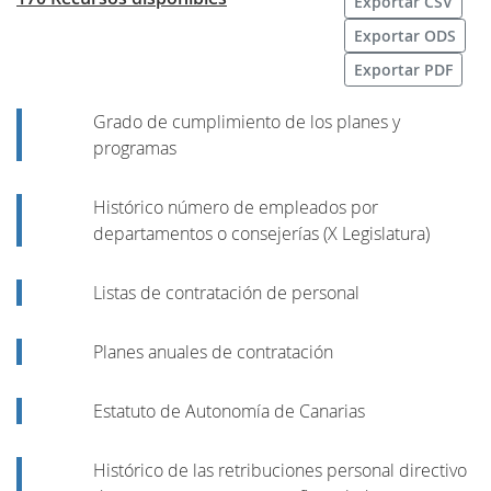
Exportar CSV
Exportar ODS
Exportar PDF
Grado de cumplimiento de los planes y
programas
Histórico número de empleados por
departamentos o consejerías (X Legislatura)
Listas de contratación de personal
Planes anuales de contratación
Estatuto de Autonomía de Canarias
Histórico de las retribuciones personal directivo