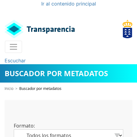
Ir al contenido principal
Escuchar
BUSCADOR POR METADATOS
Inicio
>
Buscador por metadatos
Formato: