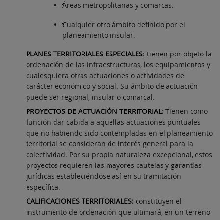
Áreas metropolitanas y comarcas.
Cualquier otro ámbito definido por el
planeamiento insular.
PLANES TERRITORIALES ESPECIALES
: tienen por objeto la
ordenación de las infraestructuras, los equipamientos y
cualesquiera otras actuaciones o actividades de
carácter económico y social. Su ámbito de actuación
puede ser regional, insular o comarcal.
PROYECTOS DE ACTUACIÓN TERRITORIAL:
Tienen como
función dar cabida a aquellas actuaciones puntuales
que no habiendo sido contempladas en el planeamiento
territorial se consideran de interés general para la
colectividad. Por su propia naturaleza excepcional, estos
proyectos requieren las mayores cautelas y garantías
jurídicas estableciéndose así en su tramitación
específica.
CALIFICACIONES TERRITORIALES:
constituyen el
instrumento de ordenación que ultimará, en un terreno