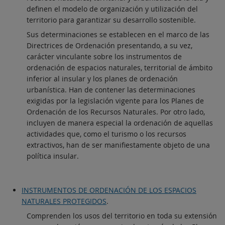
definen el modelo de organización y utilización del
territorio para garantizar su desarrollo sostenible.
Sus determinaciones se establecen en el marco de las
Directrices de Ordenación presentando, a su vez,
carácter vinculante sobre los instrumentos de
ordenación de espacios naturales, territorial de ámbito
inferior al insular y los planes de ordenación
urbanística. Han de contener las determinaciones
exigidas por la legislación vigente para los Planes de
Ordenación de los Recursos Naturales. Por otro lado,
incluyen de manera especial la ordenación de aquellas
actividades que, como el turismo o los recursos
extractivos, han de ser manifiestamente objeto de una
política insular.
INSTRUMENTOS DE ORDENACIÓN DE LOS ESPACIOS
NATURALES PROTEGIDOS
.
Comprenden los usos del territorio en toda su extensión