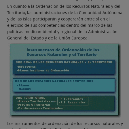
En cuanto a la Ordenación de los Recursos Naturales y del
Territorio, las administraciones de la Comunidad Autónoma
y de las Islas participarán y cooperarán entre sí en el
ejercicio de sus competencias dentro del marco de las
políticas medioambiental y regional de la Administración
General del Estado y de la Unión Europea.
Los instrumentos de ordenación de los recursos naturales y