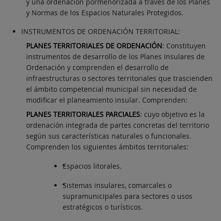
y una ordenación pormenorizada a través de los Planes
y Normas de los Espacios Naturales Protegidos.
INSTRUMENTOS DE ORDENACIÓN TERRITORIAL:
PLANES TERRITORIALES DE ORDENACIÓN
: Constituyen
instrumentos de desarrollo de los Planes Insulares de
Ordenación y comprenden el desarrollo de
infraestructuras o sectores territoriales que trascienden
el ámbito competencial municipal sin necesidad de
modificar el planeamiento insular. Comprenden:
PLANES TERRITORIALES PARCIALES
: cuyo objetivo es la
ordenación integrada de partes concretas del territorio
según sus características naturales o funcionales.
Comprenden los siguientes ámbitos territoriales:
Espacios litorales.
Sistemas insulares, comarcales o
supramunicipales para sectores o usos
estratégicos o turísticos.