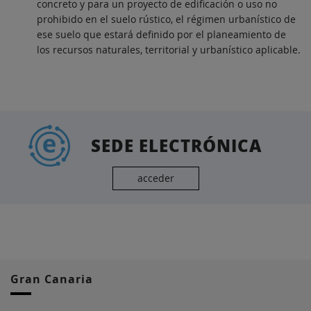
concreto y para un proyecto de edificación o uso no
prohibido en el suelo rústico, el régimen urbanístico de
ese suelo que estará definido por el planeamiento de
los recursos naturales, territorial y urbanístico aplicable.
SEDE ELECTRÓNICA
acceder
Gran Canaria