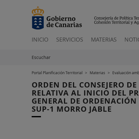
INICIO
SERVICIOS
MATERIAS
NOTI
Escuchar
Portal Planificación Territorial
>
Materias
>
Evaluación amb
ORDEN DEL CONSEJERO DE 
RELATIVA AL INICIO DEL 
GENERAL DE ORDENACIÓN D
SUP-1 MORRO JABLE