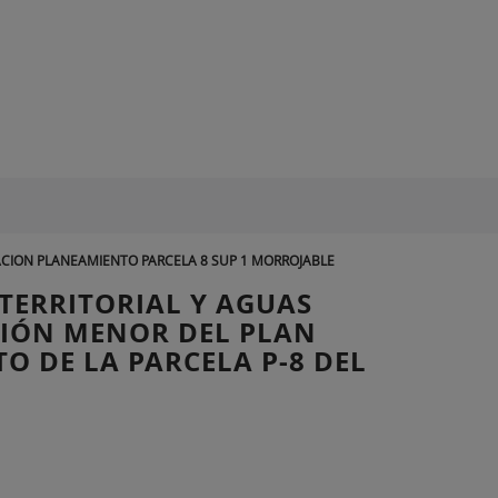
ACION PLANEAMIENTO PARCELA 8 SUP 1 MORROJABLE
 TERRITORIAL Y AGUAS
ACIÓN MENOR DEL PLAN
O DE LA PARCELA P-8 DEL