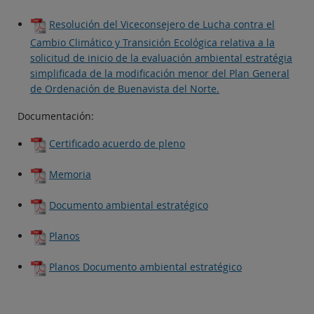
Resolución del Viceconsejero de Lucha contra el
Cambio Climático y Transición Ecológica relativa a la
solicitud de inicio de la evaluación ambiental estratégia
simplificada de la modificación menor del Plan General
de Ordenación de Buenavista del Norte.
Documentación:
Certificado acuerdo de pleno
Memoria
Documento ambiental estratégico
Planos
Planos Documento ambiental estratégico