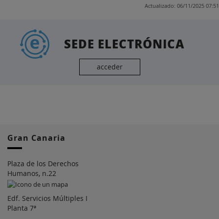
Actualizado: 06/11/2025 07:51
SEDE ELECTRÓNICA
acceder
Gran Canaria
Plaza de los Derechos
Humanos, n.22
Edf. Servicios Múltiples I
Planta 7ª