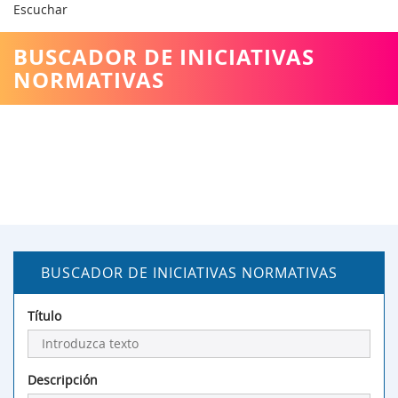
Escuchar
BUSCADOR DE INICIATIVAS
NORMATIVAS
BUSCADOR DE INICIATIVAS NORMATIVAS
Título
Descripción