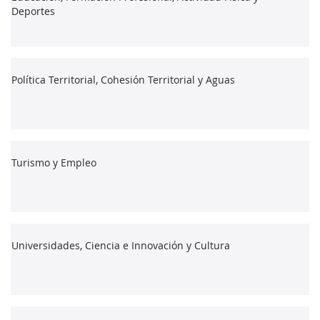
Deportes
Política Territorial, Cohesión Territorial y Aguas
Turismo y Empleo
Universidades, Ciencia e Innovación y Cultura