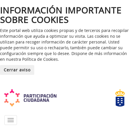
INFORMACIÓN IMPORTANTE
SOBRE COOKIES
Este portal web utiliza cookies propias y de terceros para recopilar
información que ayuda a optimizar su visita. Las cookies no se
utilizan para recoger información de carácter personal. Usted
puede permitir su uso o rechazarlo, también puede cambiar su
configuración siempre que lo desee. Dispone de más información
en nuestra
Política de Cookies
.
Cerrar aviso
Conmutar
navegación