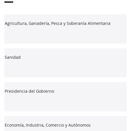
Agricultura, Ganadería, Pesca y Soberanía Alimentaria
Sanidad
Presidencia del Gobierno
Economía, Industria, Comercio y Autónomos