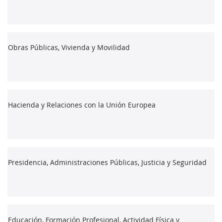
Obras Públicas, Vivienda y Movilidad
Hacienda y Relaciones con la Unión Europea
Presidencia, Administraciones Públicas, Justicia y Seguridad
Educación, Formación Profesional, Actividad Física y