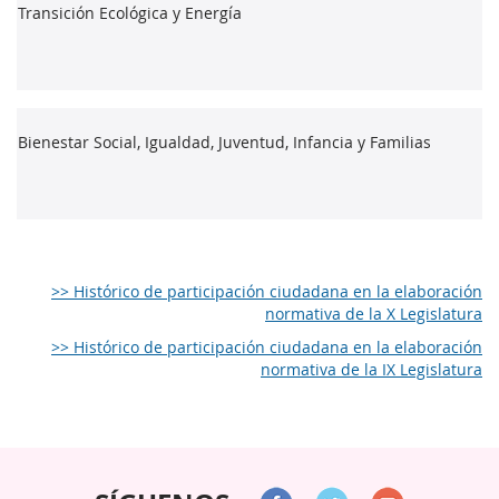
Transición Ecológica y Energía
Bienestar Social, Igualdad, Juventud, Infancia y Familias
>> Histórico de participación ciudadana en la elaboración
normativa de la X Legislatura
>> Histórico de participación ciudadana en la elaboración
normativa de la IX Legislatura