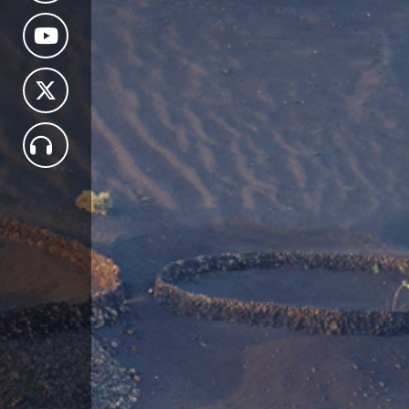
CONTACTO