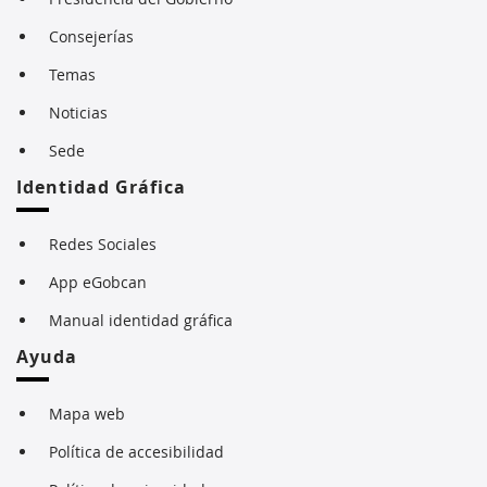
Consejerías
Temas
Noticias
Sede
Identidad Gráfica
Redes Sociales
App eGobcan
Manual identidad gráfica
Ayuda
Mapa web
Política de accesibilidad