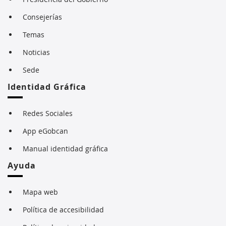
Consejerías
Temas
Noticias
Sede
Identidad Gráfica
Redes Sociales
App eGobcan
Manual identidad gráfica
Ayuda
Mapa web
Política de accesibilidad