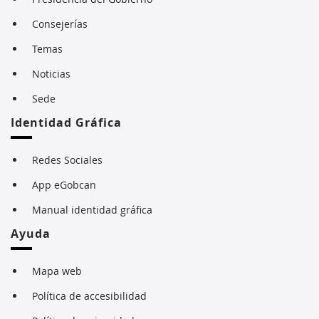
Consejerías
Temas
Noticias
Sede
Identidad Gráfica
Redes Sociales
App eGobcan
Manual identidad gráfica
Ayuda
Mapa web
Política de accesibilidad