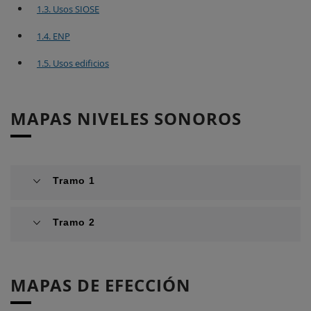
1.3. Usos SIOSE
1.4. ENP
1.5. Usos edificios
MAPAS NIVELES SONOROS
Tramo 1
Tramo 2
MAPAS DE EFECCIÓN