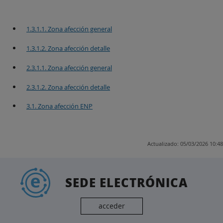
1.3.1.1. Zona afección general
1.3.1.2. Zona afección detalle
2.3.1.1. Zona afección general
2.3.1.2. Zona afección detalle
3.1. Zona afección ENP
Actualizado: 05/03/2026 10:48
SEDE ELECTRÓNICA
acceder