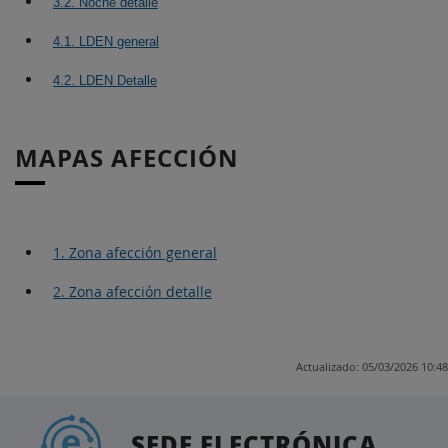
3.2. Noche detalle
4.1. LDEN general
4.2. LDEN Detalle
MAPAS AFECCIÓN
1. Zona afección general
2. Zona afección detalle
Actualizado: 05/03/2026 10:48
SEDE ELECTRÓNICA