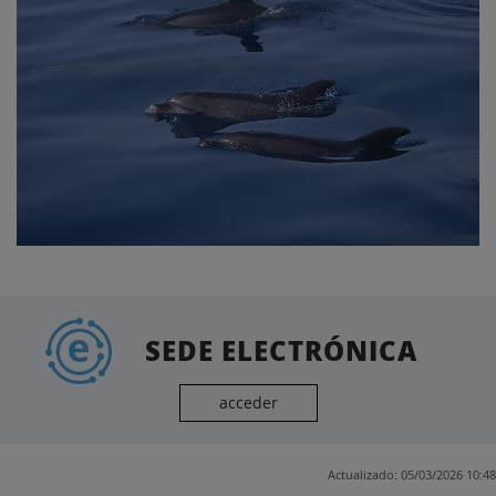
SEDE ELECTRÓNICA
acceder
Actualizado: 05/03/2026 10:48