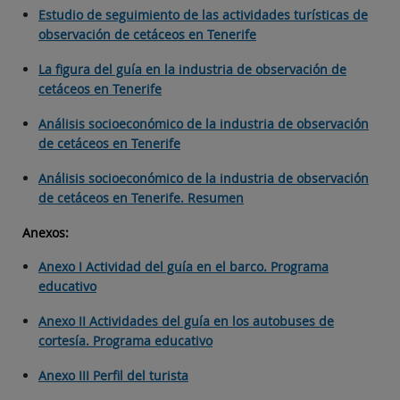
Estudio de seguimiento de las actividades turísticas de
observación de cetáceos en Tenerife
La figura del guía en la industria de observación de
cetáceos en Tenerife
Análisis socioeconómico de la industria de observación
de cetáceos en Tenerife
Análisis socioeconómico de la industria de observación
de cetáceos en Tenerife. Resumen
Anexos:
Anexo I Actividad del guía en el barco. Programa
educativo
Anexo II Actividades del guía en los autobuses de
cortesía. Programa educativo
Anexo III Perfil del turista