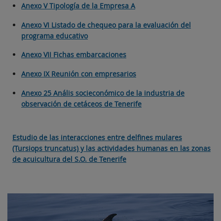
Anexo V Tipología de la Empresa A
Anexo VI Listado de chequeo para la evaluación del
programa educativo
Anexo VII Fichas embarcaciones
Anexo IX Reunión con empresarios
Anexo 25 Anális socieconómico de la industria de
observación de cetáceos de Tenerife
Estudio de las interacciones entre delfines mulares
(Tursiops truncatus) y las actividades humanas en las zonas
de acuicultura del S.O. de Tenerife