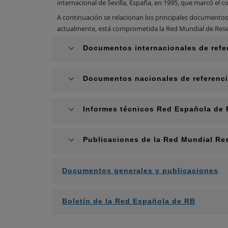
internacional de Sevilla, España, en 1995, que marcó el 
A continuación se relacionan los principales documentos d
actualmente, está comprometida la Red Mundial de Reser
Documentos internacionales de refe
Documentos nacionales de referenc
Informes técnicos Red Española de 
Publicaciones de la Red Mundial Res
Documentos generales y publicaciones
Boletín de la Red Española de RB