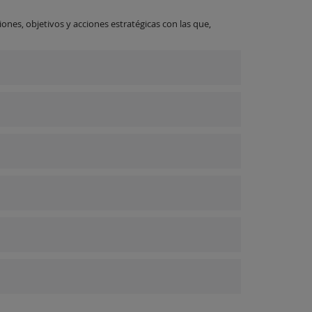
ones, objetivos y acciones estratégicas con las que,