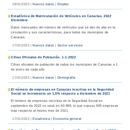
18/01/2023
|
Nuevos datos
|
Empleo
Estadística de Matriculación de Vehículos en Canarias. 2022
Diciembre
Datos mensuales del número de vehículos que se dan de alta en la
circulación y sus características, para todos los municipios de
Canarias.
17/01/2023
|
Nuevos datos
|
Sector servicios
Cifras Oficiales de Población. 1-1-2022
Cifras oficiales de población de todos los municipios de Canarias a 1
de enero de cada año.
17/01/2023
|
Nuevos datos
|
Demografía
El número de empresas en Canarias inscritas en la Seguridad
Social se incrementa un 1,5% respecto a diciembre de 2021
El número de empresas inscritas en la Seguridad Social en
septiembre de 2022 se situó en 60.989, lo que supuso 905 empresas
más respecto al mismo mes de 2021.
17/01/2023
|
Estadística
|
Economía general