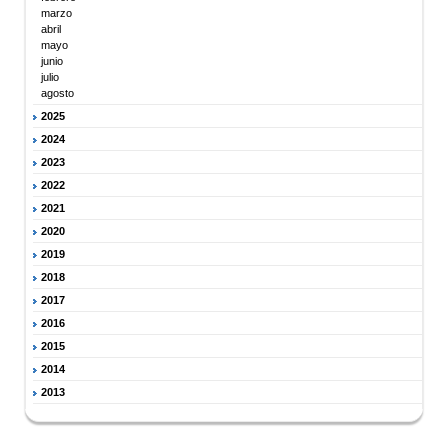
marzo
abril
mayo
junio
julio
agosto
2025
2024
2023
2022
2021
2020
2019
2018
2017
2016
2015
2014
2013