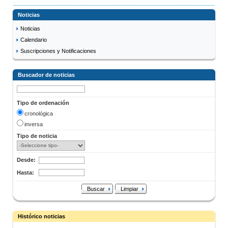
Noticias
Noticias
Calendario
Suscripciones y Notificaciones
Buscador de noticias
Tipo de ordenación
cronológica
inversa
Tipo de noticia
Desde:
Hasta:
Buscar
Limpiar
Histórico noticias