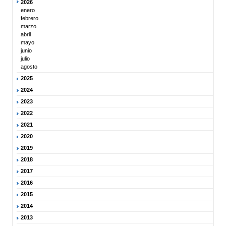
2026
enero
febrero
marzo
abril
mayo
junio
julio
agosto
2025
2024
2023
2022
2021
2020
2019
2018
2017
2016
2015
2014
2013