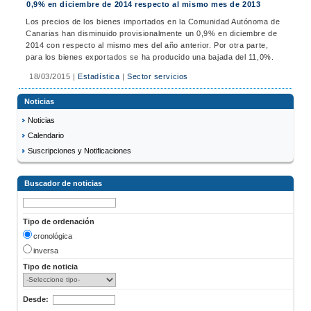
0,9% en diciembre de 2014 respecto al mismo mes de 2013
Los precios de los bienes importados en la Comunidad Autónoma de
Canarias han disminuido provisionalmente un 0,9% en diciembre de
2014 con respecto al mismo mes del año anterior. Por otra parte,
para los bienes exportados se ha producido una bajada del 11,0%.
18/03/2015
|
Estadística
|
Sector servicios
Noticias
Noticias
Calendario
Suscripciones y Notificaciones
Buscador de noticias
Tipo de ordenación
cronológica
inversa
Tipo de noticia
Desde: