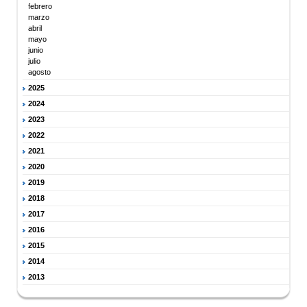
febrero
marzo
abril
mayo
junio
julio
agosto
2025
2024
2023
2022
2021
2020
2019
2018
2017
2016
2015
2014
2013