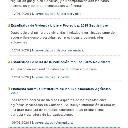
regular en guagua en Canarias, y su comparación con los datos
nacionales y de otras comunidades autónomas.
12/01/2026
|
Nuevos datos
|
Sector servicios
Estadística de Vivienda Libre y Protegida. 2025 Septiembre
Datos sobre el número de viviendas iniciadas y terminadas tanto de
acceso libre como protegidas, por provincias y comunidades
autónomas.
12/01/2026
|
Nuevos datos
|
Sector secundario
Estadística General de la Población reclusa. 2025 Noviembre
Actualización mensual de datos sobre población reclusa.
12/01/2026
|
Nuevos datos
|
Sociedad
Encuesta sobre la Estructura de las Explotaciones Agrícolas.
2023
Indicadores acerca de diversos aspectos de las explotaciones
agrícolas localizadas en Canarias. Se incluye información acerca de
una gran cantidad de variables referentes a las producciones
agrícola y ganadera de las explotaciones.
09/01/2026
|
Nuevos datos
|
Agricultura