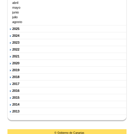
abril
mayo
junio
julio
agosto
2025
2024
2023
2022
2021
2020
2019
2018
2017
2016
2015
2014
2013
© Gobierno de Canarias