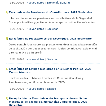
15/01/2026
|
Nuevos datos
|
Economía general
Estadísticas de Pensiones No Contributivas. 2025 Noviembre
Información sobre las pensiones no contributivas de la Seguridad
Social por invalidez y jubilación (sin tiempo de cotización suficiente).
15/01/2026
|
Nuevos datos
|
Sociedad
Estadística de Prestaciones por Desempleo. 2025 Noviembre
Datos estadísticos sobre las prestaciones destinadas a la protección
de la situación por desempleo en sus niveles contributivo, asistencial
y renta activa de inserción.
15/01/2026
|
Nuevos datos
|
Sociedad
Estadística de Empleo Registrado en el Sector Público. 2025
Cuarto trimestre
Empleos en las Entidades Locales de Canarias (Cabildos y
Ayuntamientos) a 30 de septiembre de 2025.
15/01/2026
|
Nuevos datos
|
Empleo
Recopilación de Estadísticas de Transporte Aéreo: Series
mensuales de pasajeros, mercancías y operaciones. 2025
Diciembre