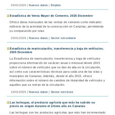
20/01/2026
|
Nuevos datos
|
Empleo
Estadística de Venta Mayor de Cemento. 2025 Diciembre
Ofrece datos mensuales de las ventas de cemento como indicador
indirecto de la actividad de la construcción en Canarias, permitiendo
su comparación por islas.
20/01/2026
|
Nuevos datos
|
Sector secundario
Estadística de matriculación, transferencia y baja de vehículos.
2025 Diciembre
La Estadística de matriculación, transferencia y baja de vehículos
proporciona información de carácter anual o mensual desde 2003
sobre el número de vehículos que se dan de alta en la circulación,
así como sus características técnicas para cada una de las islas y
municipios de Canarias. Además, desde el año 2015, ofrece
información sobre el número de cambios de titularidad de vehículos y
aquellos que se retiran de la circulación.
16/01/2026
|
Nuevos datos
|
Sector servicios
Las lechugas, el producto agrícola que más ha subido su
precio en origen durante el último año en Canarias
Las lechugas son los productos agrícolas que más han incrementado