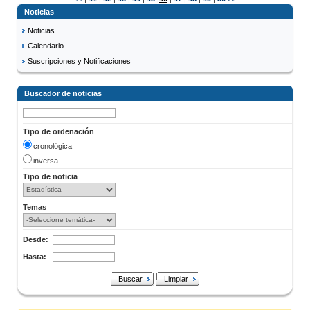
Noticias
Noticias
Calendario
Suscripciones y Notificaciones
Buscador de noticias
Tipo de ordenación
cronológica
inversa
Tipo de noticia
Temas
Desde:
Hasta:
Buscar
Limpiar