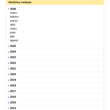
Histórico noticias
2026
enero
febrero
marzo
abril
mayo
junio
julio
agosto
2025
2024
2023
2022
2021
2020
2019
2018
2017
2016
2015
2014