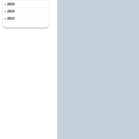
2015
2014
2013