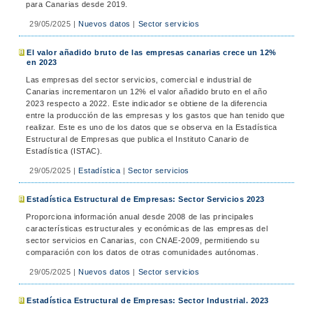
para Canarias desde 2019.
29/05/2025
|
Nuevos datos
|
Sector servicios
El valor añadido bruto de las empresas canarias crece un 12%
en 2023
Las empresas del sector servicios, comercial e industrial de
Canarias incrementaron un 12% el valor añadido bruto en el año
2023 respecto a 2022. Este indicador se obtiene de la diferencia
entre la producción de las empresas y los gastos que han tenido que
realizar. Este es uno de los datos que se observa en la Estadística
Estructural de Empresas que publica el Instituto Canario de
Estadística (ISTAC).
29/05/2025
|
Estadística
|
Sector servicios
Estadística Estructural de Empresas: Sector Servicios 2023
Proporciona información anual desde 2008 de las principales
características estructurales y económicas de las empresas del
sector servicios en Canarias, con CNAE-2009, permitiendo su
comparación con los datos de otras comunidades autónomas.
29/05/2025
|
Nuevos datos
|
Sector servicios
Estadística Estructural de Empresas: Sector Industrial. 2023