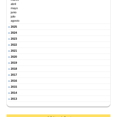
abril
mayo
junio
julio
agosto
2025
2024
2023
2022
2021
2020
2019
2018
2017
2016
2015
2014
2013