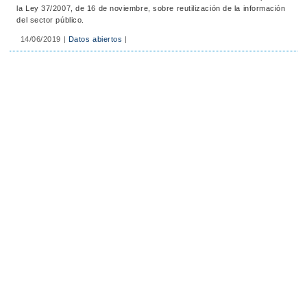
la Ley 37/2007, de 16 de noviembre, sobre reutilización de la información
del sector público.
14/06/2019
|
Datos abiertos
|