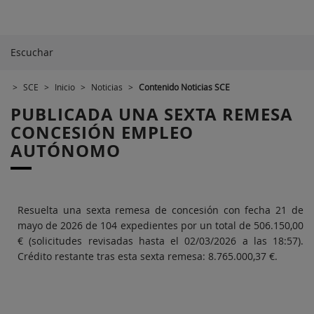
Escuchar
>
SCE
>
Inicio
>
Noticias
>
Contenido Noticias SCE
PUBLICADA UNA SEXTA REMESA
CONCESIÓN EMPLEO
AUTÓNOMO
Resuelta una sexta remesa de concesión con fecha 21 de
mayo de 2026 de 104 expedientes por un total de 506.150,00
€ (solicitudes revisadas hasta el 02/03/2026 a las 18:57).
Crédito restante tras esta sexta remesa: 8.765.000,37 €.