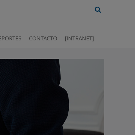
EPORTES
CONTACTO
[INTRANET]