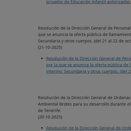
privados de Educación Infantil autorizados
Resolución de la Dirección General de Personal
que se anuncia la oferta pública de llamamien
Secundaria y otros cuerpos. (del 21 al 22 de oc
(21-10-2025)
Resolución de la Dirección General de Pers
por la que se anuncia la oferta pública d
interino. Secundaria y otros cuerpos. (del 
Resolución de la Dirección General de Ordenaci
Ambiental Brotes para su desarrollo durante el
de Tenerife.
(20-10-2025)
Resolución de la Dirección General de Orde