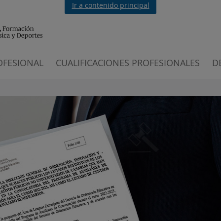
Ir a contenido principal
OFESIONAL
CUALIFICACIONES PROFESIONALES
D