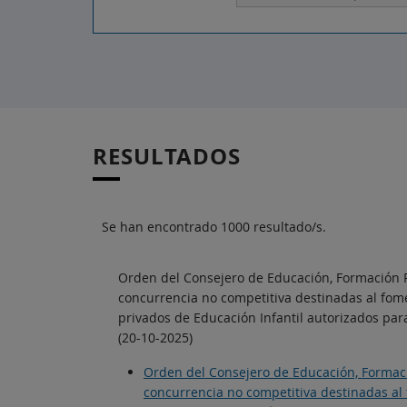
RESULTADOS
Se han encontrado 1000 resultado/s.
Orden del Consejero de Educación, Formación Pr
concurrencia no competitiva destinadas al fome
privados de Educación Infantil autorizados par
(20-10-2025)
Orden del Consejero de Educación, Formació
concurrencia no competitiva destinadas al 