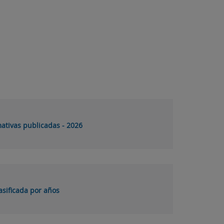
ativas publicadas - 2026
asificada por años