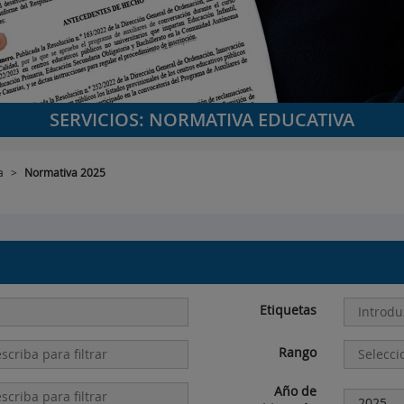
SERVICIOS: NORMATIVA EDUCATIVA
a
>
Normativa 2025
Etiquetas
Rango
Año de