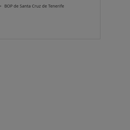
BOP de Santa Cruz de Tenerife