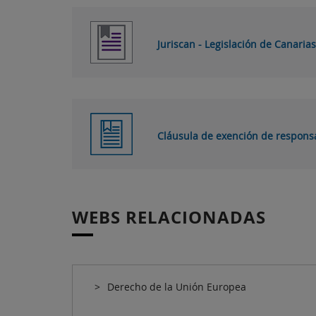
Juriscan - Legislación de Canarias
Cláusula de exención de respons
WEBS RELACIONADAS
Derecho de la Unión Europea