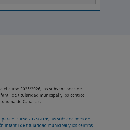
ra el curso 2025/2026, las subvenciones de
antil de titularidad municipal y los centros
Autónoma de Canarias.
, para el curso 2025/2026, las subvenciones de
 Infantil de titularidad municipal y los centros