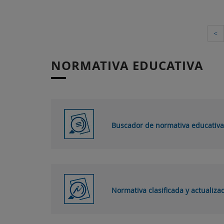
<
NORMATIVA EDUCATIVA
Buscador de normativa educativa
Normativa clasificada y actualiza