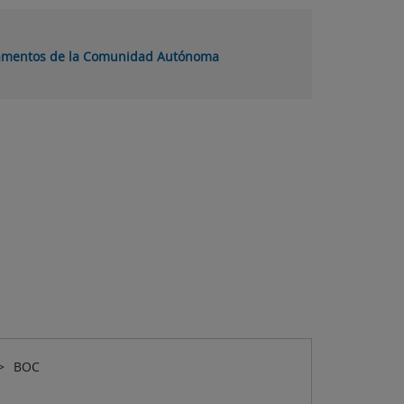
lamentos de la Comunidad Autónoma
BOC