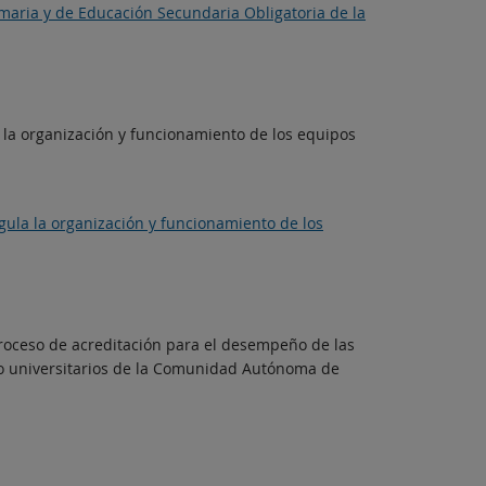
maria y de Educación Secundaria Obligatoria de la
 la organización y funcionamiento de los equipos
gula la organización y funcionamiento de los
proceso de acreditación para el desempeño de las
no universitarios de la Comunidad Autónoma de