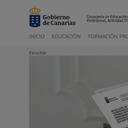
INICIO
EDUCACIÓN
FORMACIÓN PR
Escuchar