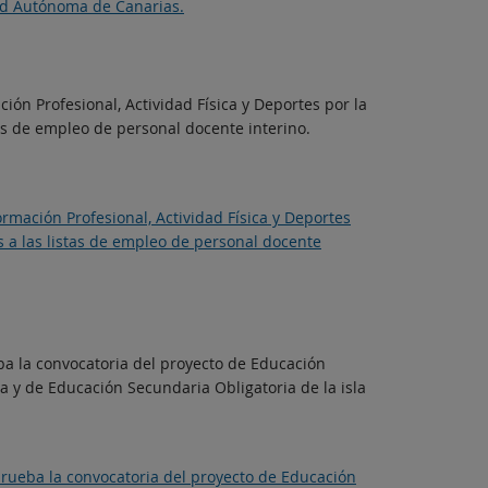
dad Autónoma de Canarias.
ón Profesional, Actividad Física y Deportes por la
s de empleo de personal docente interino.
rmación Profesional, Actividad Física y Deportes
 a las listas de empleo de personal docente
ba la convocatoria del proyecto de Educación
a y de Educación Secundaria Obligatoria de la isla
prueba la convocatoria del proyecto de Educación