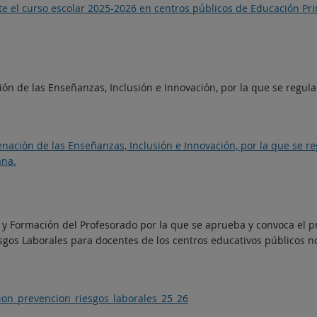
e el curso escolar 2025-2026 en centros públicos de Educación Pri
ón de las Enseñanzas, Inclusión e Innovación, por la que se regula
nación de las Enseñanzas, Inclusión e Innovación, por la que se re
ana.
l y Formación del Profesorado por la que se aprueba y convoca el 
esgos Laborales para docentes de los centros educativos públicos 
ion_prevencion_riesgos_laborales_25_26