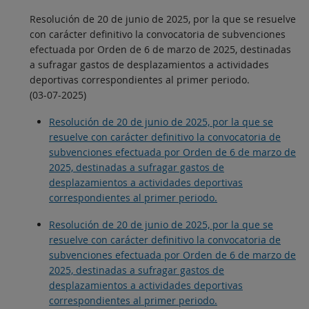
Resolución de 20 de junio de 2025, por la que se resuelve
con carácter definitivo la convocatoria de subvenciones
efectuada por Orden de 6 de marzo de 2025, destinadas
a sufragar gastos de desplazamientos a actividades
deportivas correspondientes al primer periodo.
(03-07-2025)
Resolución de 20 de junio de 2025, por la que se
resuelve con carácter definitivo la convocatoria de
subvenciones efectuada por Orden de 6 de marzo de
2025, destinadas a sufragar gastos de
desplazamientos a actividades deportivas
correspondientes al primer periodo.
Resolución de 20 de junio de 2025, por la que se
resuelve con carácter definitivo la convocatoria de
subvenciones efectuada por Orden de 6 de marzo de
2025, destinadas a sufragar gastos de
desplazamientos a actividades deportivas
correspondientes al primer periodo.