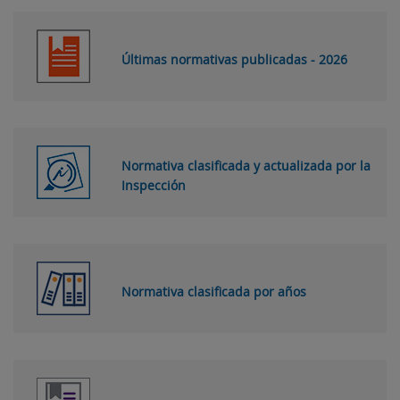
Últimas normativas publicadas - 2026
Normativa clasificada y actualizada por la
Inspección
Normativa clasificada por años