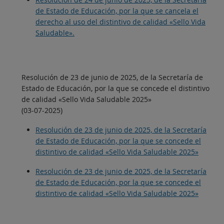
de Estado de Educación, por la que se cancela el
derecho al uso del distintivo de calidad «Sello Vida
Saludable».
Resolución de 23 de junio de 2025, de la Secretaría de
Estado de Educación, por la que se concede el distintivo
de calidad «Sello Vida Saludable 2025»
(03-07-2025)
Resolución de 23 de junio de 2025, de la Secretaría
de Estado de Educación, por la que se concede el
distintivo de calidad «Sello Vida Saludable 2025»
Resolución de 23 de junio de 2025, de la Secretaría
de Estado de Educación, por la que se concede el
distintivo de calidad «Sello Vida Saludable 2025»