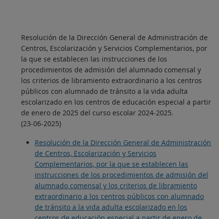
Resolución de la Dirección General de Administración de
Centros, Escolarización y Servicios Complementarios, por
la que se establecen las instrucciones de los
procedimientos de admisión del alumnado comensal y
los criterios de libramiento extraordinario a los centros
públicos con alumnado de tránsito a la vida adulta
escolarizado en los centros de educación especial a partir
de enero de 2025 del curso escolar 2024-2025.
(23-06-2025)
Resolución de la Dirección General de Administración
de Centros, Escolarización y Servicios
Complementarios, por la que se establecen las
instrucciones de los procedimientos de admisión del
alumnado comensal y los criterios de libramiento
extraordinario a los centros públicos con alumnado
de tránsito a la vida adulta escolarizado en los
centros de educación especial a partir de enero de