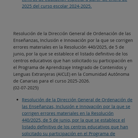
2025 del curso escolar 2024-2025.
Resolución de la Dirección General de Ordenación de las
Enseñanzas, Inclusión e Innovación por la que se corrigen
errores materiales en la Resolución 440/2025, de 5 de
junio, por la que se establece el listado definitivo de los
centros educativos que han solicitado su participación en
el Programa de Aprendizaje Integrado de Contenidos y
Lenguas Extranjeras (AICLE) en la Comunidad Autónoma
de Canarias para el curso 2025-2026.
(02-07-2025)
Resolución de la Dirección General de Ordenación de
las Enseñanzas, Inclusión e Innovación por la que se
corrigen errores materiales en la Resolución
440/2025, de 5 de junio, por la que se establece el
listado definitivo de los centros educativos que han
solicitado su participación en el Programa de