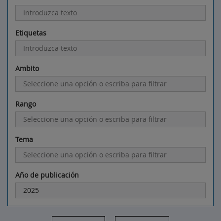
Etiquetas
Ambito
Rango
Tema
Año de publicación