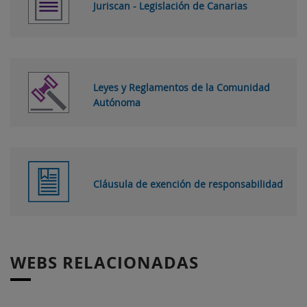
Juriscan - Legislación de Canarias
Leyes y Reglamentos de la Comunidad
Autónoma
Cláusula de exención de responsabilidad
WEBS RELACIONADAS