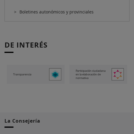
Boletines autonómicos y provinciales
DE INTERÉS
Participación ciudadana
Transparencia
en la elaboración de
normativa
La Consejería