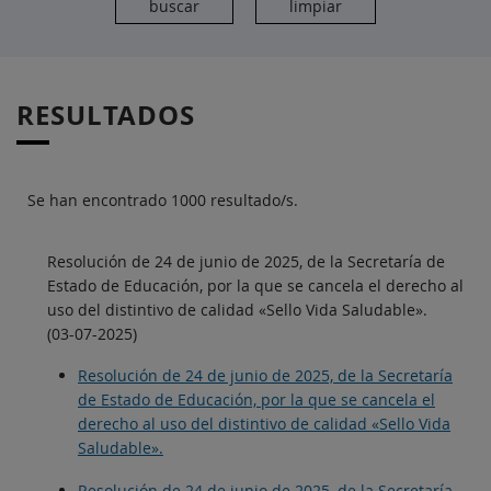
RESULTADOS
Se han encontrado 1000 resultado/s.
Resolución de 24 de junio de 2025, de la Secretaría de
Estado de Educación, por la que se cancela el derecho al
uso del distintivo de calidad «Sello Vida Saludable».
(03-07-2025)
Resolución de 24 de junio de 2025, de la Secretaría
de Estado de Educación, por la que se cancela el
derecho al uso del distintivo de calidad «Sello Vida
Saludable».
Resolución de 24 de junio de 2025, de la Secretaría