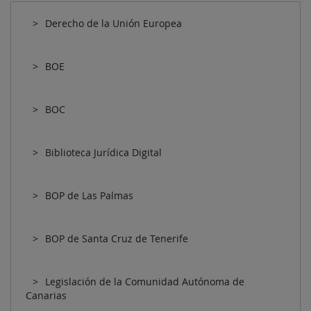
Derecho de la Unión Europea
BOE
BOC
Biblioteca Jurídica Digital
BOP de Las Palmas
BOP de Santa Cruz de Tenerife
Legislación de la Comunidad Autónoma de
Canarias