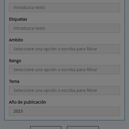
Etiquetas
Ambito
Rango
Tema
Año de publicación