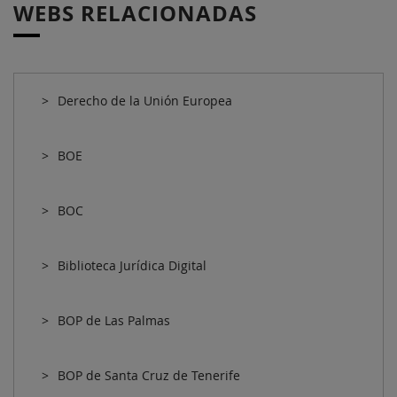
WEBS RELACIONADAS
Derecho de la Unión Europea
BOE
BOC
Biblioteca Jurídica Digital
BOP de Las Palmas
BOP de Santa Cruz de Tenerife