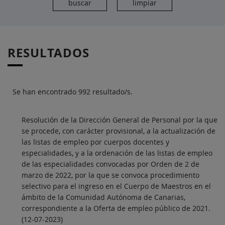
RESULTADOS
Se han encontrado 992 resultado/s.
Resolución de la Dirección General de Personal por la que
se procede, con carácter provisional, a la actualización de
las listas de empleo por cuerpos docentes y
especialidades, y a la ordenación de las listas de empleo
de las especialidades convocadas por Orden de 2 de
marzo de 2022, por la que se convoca procedimiento
selectivo para el ingreso en el Cuerpo de Maestros en el
ámbito de la Comunidad Autónoma de Canarias,
correspondiente a la Oferta de empleo público de 2021.
(12-07-2023)