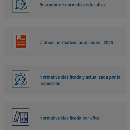
Buscador de normativa educativa
Últimas normativas publicadas - 2026
Normativa clasificada y actualizada por la
Inspección
Normativa clasificada por años