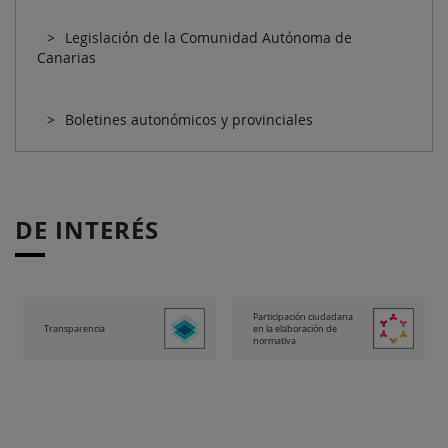
Legislación de la Comunidad Autónoma de
Canarias
Boletines autonómicos y provinciales
DE INTERÉS
Participación ciudadana
Transparencia
en la elaboración de
normativa