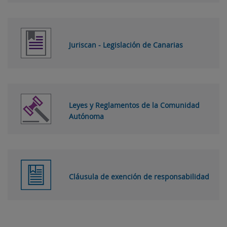
Juriscan - Legislación de Canarias
Leyes y Reglamentos de la Comunidad
Autónoma
Cláusula de exención de responsabilidad