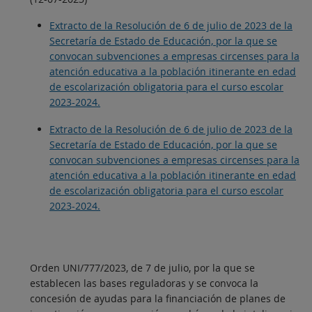
Extracto de la Resolución de 6 de julio de 2023 de la
Secretaría de Estado de Educación, por la que se
convocan subvenciones a empresas circenses para la
atención educativa a la población itinerante en edad
de escolarización obligatoria para el curso escolar
2023-2024.
Extracto de la Resolución de 6 de julio de 2023 de la
Secretaría de Estado de Educación, por la que se
convocan subvenciones a empresas circenses para la
atención educativa a la población itinerante en edad
de escolarización obligatoria para el curso escolar
2023-2024.
Orden UNI/777/2023, de 7 de julio, por la que se
establecen las bases reguladoras y se convoca la
concesión de ayudas para la financiación de planes de