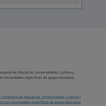
sejería de Educación, Universidades, Cultura y
con necesidades específicas de apoyo educativo
 Consejería de Educación, Universidades, Cultura y
rio con necesidades específicas de apoyo educativo