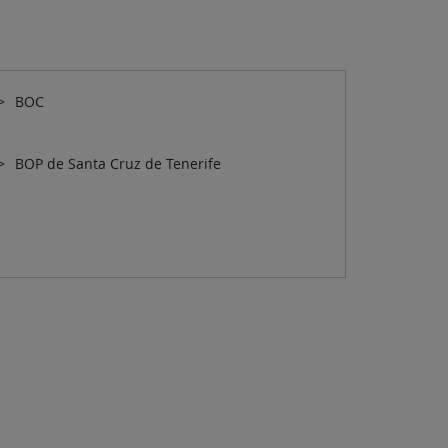
BOC
BOP de Santa Cruz de Tenerife