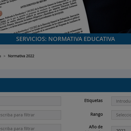
SERVICIOS: NORMATIVA EDUCATIVA
a
>
Normativa 2022
Etiquetas
Rango
Año de