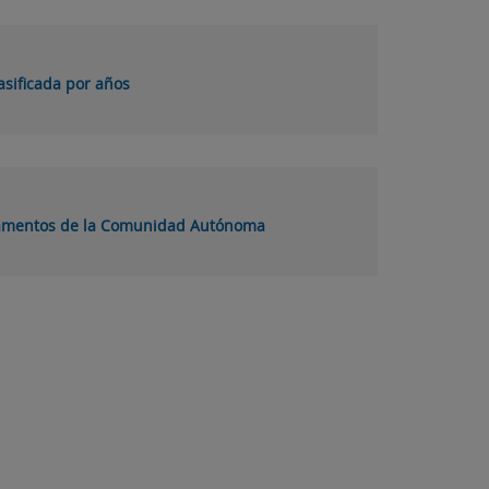
asificada por años
lamentos de la Comunidad Autónoma