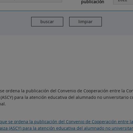
publicación
 se ordena la publicación del Convenio de Cooperación entre la Con
a (ASCY) para la atención educativa del alumnado no universitario 
al.
 que se ordena la publicación del Convenio de Cooperación entre la
Yaiza (ASCY) para la atención educativa del alumnado no universita