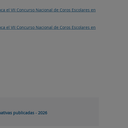
oca el VII Concurso Nacional de Coros Escolares en
oca el VII Concurso Nacional de Coros Escolares en
ativas publicadas - 2026