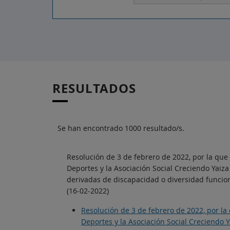
RESULTADOS
Se han encontrado 1000 resultado/s.
Resolución de 3 de febrero de 2022, por la que
Deportes y la Asociación Social Creciendo Yaiz
derivadas de discapacidad o diversidad funcion
(16-02-2022)
Resolución de 3 de febrero de 2022, por la
Deportes y la Asociación Social Creciendo 