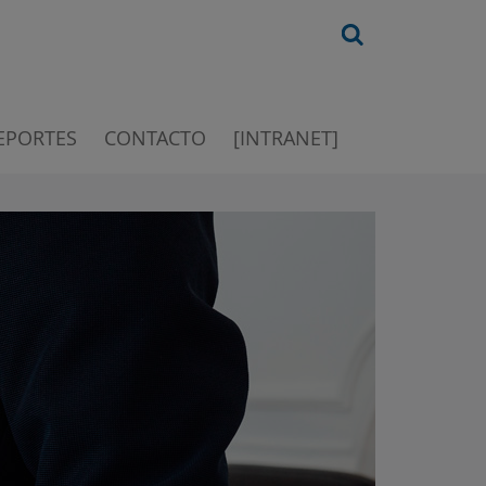
EPORTES
CONTACTO
[INTRANET]