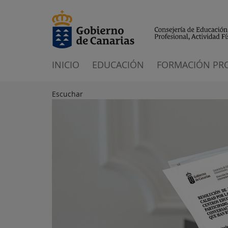
INICIO
EDUCACIÓN
FORMACIÓN PR
Escuchar