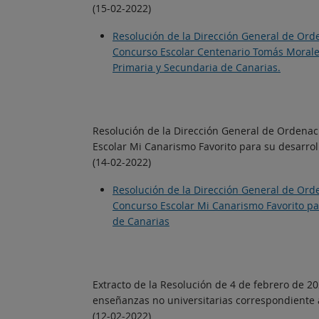
(15-02-2022)
Resolución de la Dirección General de Orde
Concurso Escolar Centenario Tomás Morales
Primaria y Secundaria de Canarias.
Resolución de la Dirección General de Ordenac
Escolar Mi Canarismo Favorito para su desarro
(14-02-2022)
Resolución de la Dirección General de Orde
Concurso Escolar Mi Canarismo Favorito pa
de Canarias
Extracto de la Resolución de 4 de febrero de 20
enseñanzas no universitarias correspondiente 
(12-02-2022)