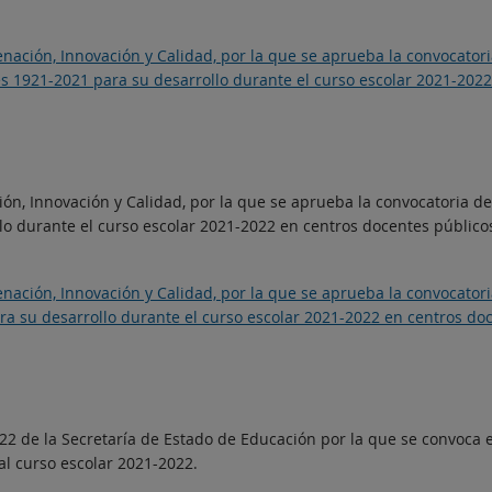
nación, Innovación y Calidad, por la que se aprueba la convocator
 1921-2021 para su desarrollo durante el curso escolar 2021-2022
ión, Innovación y Calidad, por la que se aprueba la convocatoria 
llo durante el curso escolar 2021-2022 en centros docentes públic
nación, Innovación y Calidad, por la que se aprueba la convocator
ra su desarrollo durante el curso escolar 2021-2022 en centros do
22 de la Secretaría de Estado de Educación por la que se convoca e
al curso escolar 2021-2022.