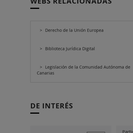
WEBS RELACIONADAS
Derecho de la Unión Europea
Biblioteca Jurídica Digital
Legislación de la Comunidad Autónoma de
Canarias
DE INTERÉS
Parti