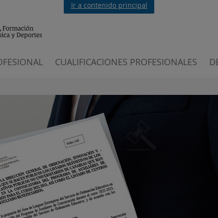
Ir a contenido principal
OFESIONAL
CUALIFICACIONES PROFESIONALES
D