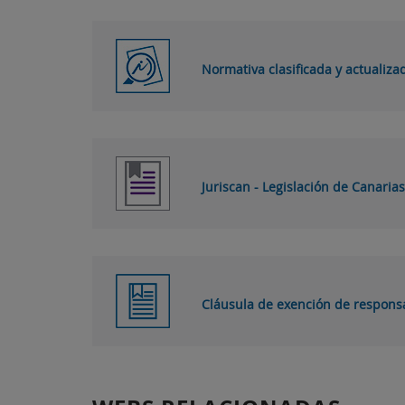
Normativa clasificada y actualiza
Juriscan - Legislación de Canarias
Cláusula de exención de respons