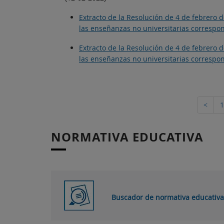
Extracto de la Resolución de 4 de febrero 
las enseñanzas no universitarias correspon
Extracto de la Resolución de 4 de febrero 
las enseñanzas no universitarias correspon
<
1
NORMATIVA EDUCATIVA
Buscador de normativa educativa