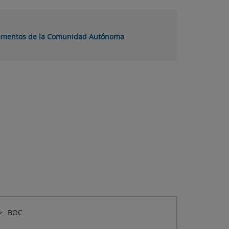
lamentos de la Comunidad Autónoma
BOC