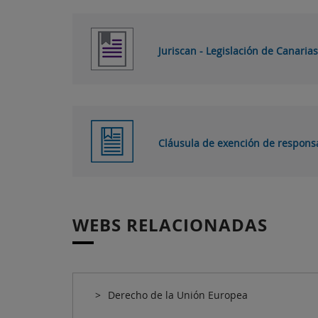
Juriscan - Legislación de Canarias
Cláusula de exención de respons
WEBS RELACIONADAS
Derecho de la Unión Europea