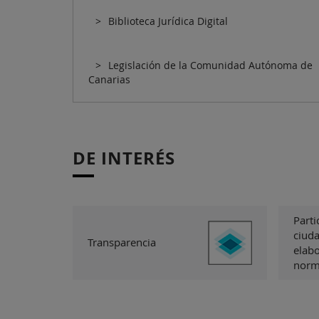
Biblioteca Jurídica Digital
Legislación de la Comunidad Autónoma de
Canarias
DE INTERÉS
Parti
ciuda
Transparencia
elab
norm