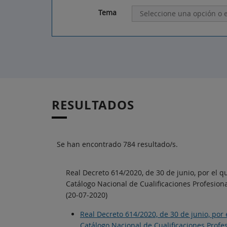
Tema
RESULTADOS
Se han encontrado 784 resultado/s.
Real Decreto 614/2020, de 30 de junio, por el q
Catálogo Nacional de Cualificaciones Profesiona
(20-07-2020)
Real Decreto 614/2020, de 30 de junio, por 
Catálogo Nacional de Cualificaciones Profe