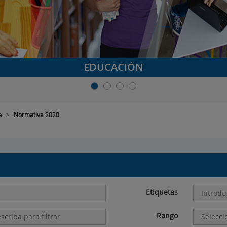
EDUCACIÓN
a
>
Normativa 2020
Etiquetas
Rango