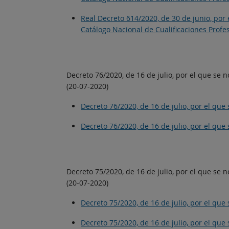
Real Decreto 614/2020, de 30 de junio, por 
Catálogo Nacional de Cualificaciones Profe
Decreto 76/2020, de 16 de julio, por el que s
(20-07-2020)
Decreto 76/2020, de 16 de julio, por el q
Decreto 76/2020, de 16 de julio, por el q
Decreto 75/2020, de 16 de julio, por el que se
(20-07-2020)
Decreto 75/2020, de 16 de julio, por el qu
Decreto 75/2020, de 16 de julio, por el qu