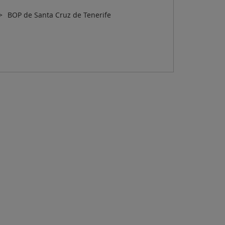
BOP de Santa Cruz de Tenerife