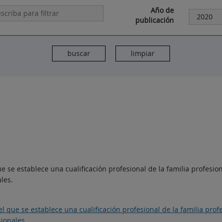
Año de
publicación
ue se establece una cualificación profesional de la familia profesio
les.
el que se establece una cualificación profesional de la familia pro
sionales.