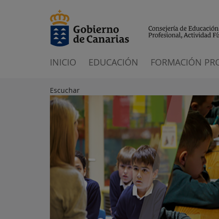
INICIO
EDUCACIÓN
FORMACIÓN PR
Escuchar