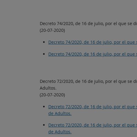
Decreto 74/2020, de 16 de julio, por el que se 
(20-07-2020)
Decreto 74/2020, de 16 de julio, por el qu
Decreto 74/2020, de 16 de julio, por el qu
Decreto 72/2020, de 16 de julio, por el que se
Adultos.
(20-07-2020)
Decreto 72/2020, de 16 de julio, por el qu
de Adultos.
Decreto 72/2020, de 16 de julio, por el qu
de Adultos.