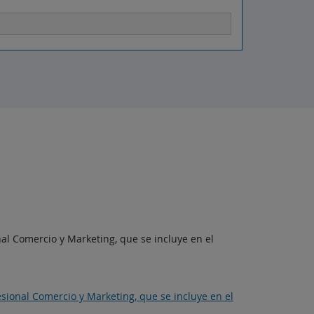
nal Comercio y Marketing, que se incluye en el
fesional Comercio y Marketing, que se incluye en el