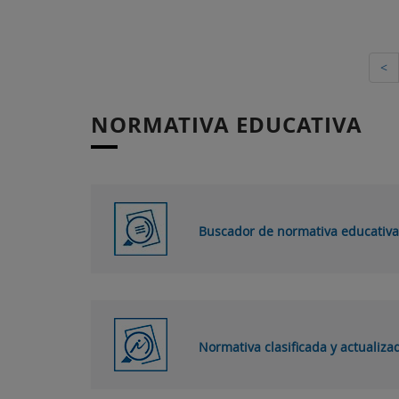
<
NORMATIVA EDUCATIVA
Buscador de normativa educativa
Normativa clasificada y actualiza