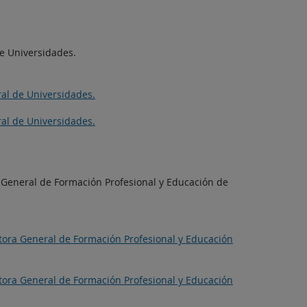
de Universidades.
ral de Universidades.
ral de Universidades.
a General de Formación Profesional y Educación de
ctora General de Formación Profesional y Educación
ctora General de Formación Profesional y Educación