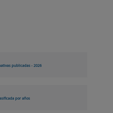
ativas publicadas - 2026
asificada por años