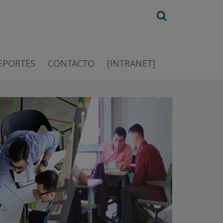
EPORTES
CONTACTO
[INTRANET]