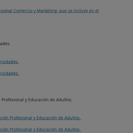
fesional Comercio y Marketing, que se incluye en el
dades.
ersidades.
ersidades.
 Profesional y Educación de Adultos.
ción Profesional y Educación de Adultos.
ción Profesional y Educación de Adultos.