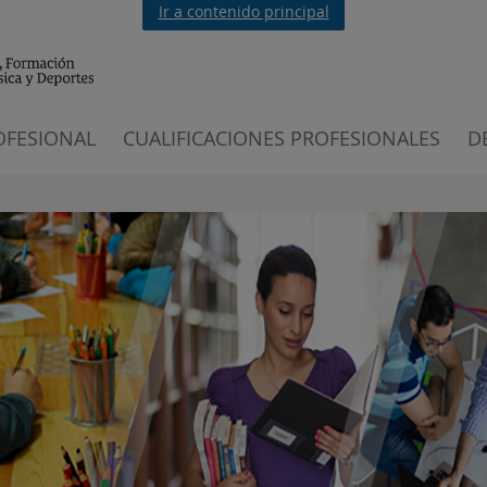
Ir a contenido principal
OFESIONAL
CUALIFICACIONES PROFESIONALES
D