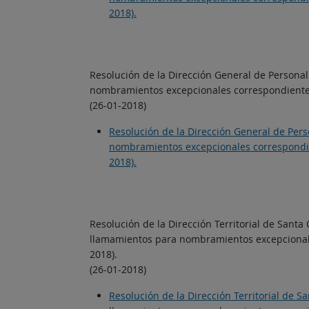
2018).
Resolución de la Dirección General de Personal
nombramientos excepcionales correspondientes a
(26-01-2018)
Resolución de la Dirección General de Pers
nombramientos excepcionales correspondient
2018).
Resolución de la Dirección Territorial de Santa
llamamientos para nombramientos excepcionales
2018).
(26-01-2018)
Resolución de la Dirección Territorial de S