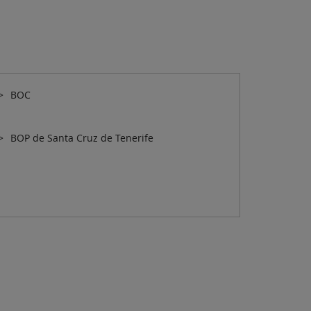
BOC
BOP de Santa Cruz de Tenerife