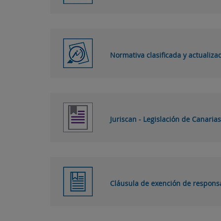
Normativa clasificada y actualiza
Juriscan - Legislación de Canarias
Cláusula de exención de respons