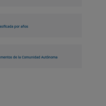
asificada por años
lamentos de la Comunidad Autónoma