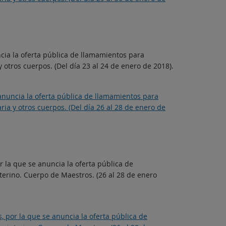
cia la oferta pública de llamamientos para
otros cuerpos. (Del día 23 al 24 de enero de 2018).
anuncia la oferta pública de llamamientos para
a y otros cuerpos. (Del día 26 al 28 de enero de
r la que se anuncia la oferta pública de
erino. Cuerpo de Maestros. (26 al 28 de enero
, por la que se anuncia la oferta pública de