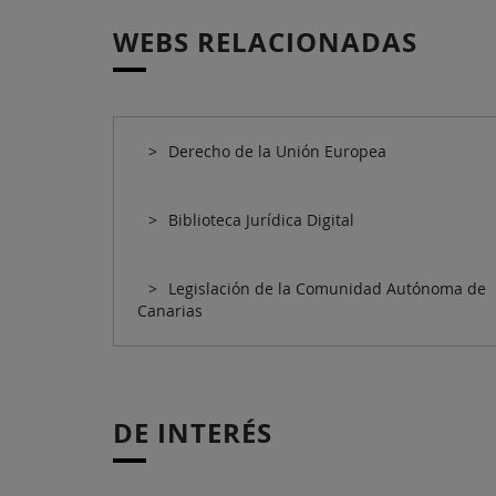
WEBS RELACIONADAS
Derecho de la Unión Europea
Biblioteca Jurídica Digital
Legislación de la Comunidad Autónoma de
Canarias
DE INTERÉS