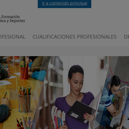
Ir a contenido principal
OFESIONAL
CUALIFICACIONES PROFESIONALES
D