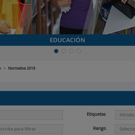
EDUCACIÓN
a
>
Normativa 2018
Etiquetas
Rango