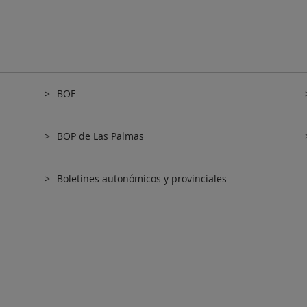
BOE
BOP de Las Palmas
Boletines autonómicos y provinciales