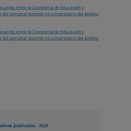
 Acuerdo entre la Consejería de Educación y
o del personal docente no universitario del ámbito
 Acuerdo entre la Consejería de Educación y
o del personal docente no universitario del ámbito
ativas publicadas - 2026