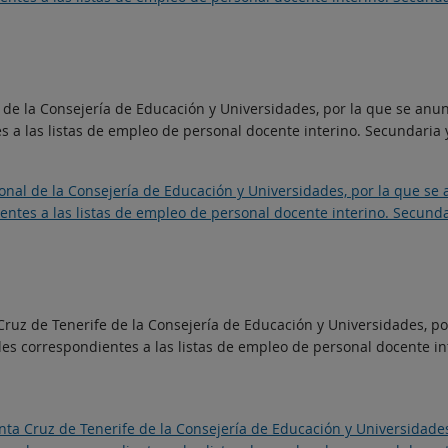
 de la Consejería de Educación y Universidades, por la que se anun
 las listas de empleo de personal docente interino. Secundaria y 
onal de la Consejería de Educación y Universidades, por la que se 
es a las listas de empleo de personal docente interino. Secundari
 Cruz de Tenerife de la Consejería de Educación y Universidades, po
 correspondientes a las listas de empleo de personal docente int
anta Cruz de Tenerife de la Consejería de Educación y Universidades