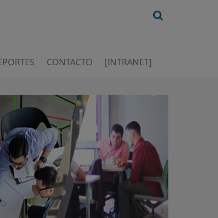
EPORTES
CONTACTO
[INTRANET]