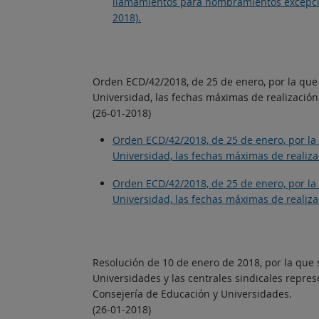
llamamientos para nombramientos excepcion
2018).
Orden ECD/42/2018, de 25 de enero, por la que s
Universidad, las fechas máximas de realización 
(26-01-2018)
Orden ECD/42/2018, de 25 de enero, por la q
Universidad, las fechas máximas de realizac
Orden ECD/42/2018, de 25 de enero, por la q
Universidad, las fechas máximas de realizac
Resolución de 10 de enero de 2018, por la que s
Universidades y las centrales sindicales repres
Consejería de Educación y Universidades.
(26-01-2018)