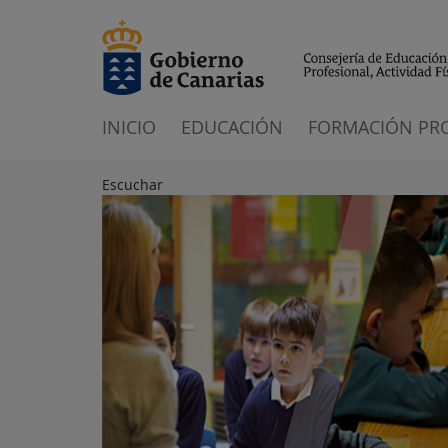
INICIO
EDUCACIÓN
FORMACIÓN PR
Escuchar