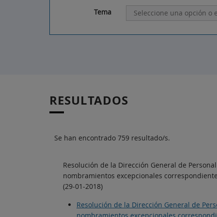
Tema
RESULTADOS
Se han encontrado 759 resultado/s.
Resolución de la Dirección General de Personal
nombramientos excepcionales correspondientes a
(29-01-2018)
Resolución de la Dirección General de Pers
nombramientos excepcionales correspondient