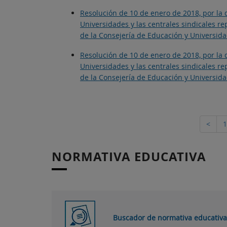
Resolución de 10 de enero de 2018, por la q
Universidades y las centrales sindicales r
de la Consejería de Educación y Universida
Resolución de 10 de enero de 2018, por la q
Universidades y las centrales sindicales r
de la Consejería de Educación y Universida
<
1
NORMATIVA EDUCATIVA
Buscador de normativa educativa