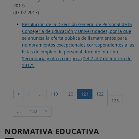
2017).
(07-02-2017)
Resolución de la Dirección General de Personal de la
Consejería de Educación y Universidades, por la que
se anuncia la oferta pública de llamamientos para
nombramientos excepcionales correspondientes a las
listas de empleo de personal docente interino.
Secundaria y otros cuerpos. (Del 7 al 7 de febrero de
2017).
<
1
...
119
120
121
122
123
...
132
>
NORMATIVA EDUCATIVA