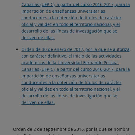
Canarias (UFP-C), a partir del curso 2016-2017, para la
impartición de enseñanzas universitarias
conducentes a la obtención de títulos de carácter
oficial y validez en todo el territorio nacional, y el
desarrollo de las líneas de investigación que se
deriven de ellas.
Orden de 30 de enero de 2017, por la que se autoriza,
con carácter definitivo, el inicio de las actividades
académicas de la Universidad Fernando Pessoa-
Canarias (UFP-C), a partir del curso 2016-2017, para la
impartición de enseñanzas universitarias
conducentes a la obtención de títulos de carácter
oficial y validez en todo el territorio nacional, y el
desarrollo de las líneas de investigación que se
deriven de ellas.
Orden de 2 de septiembre de 2016, por la que se nombra