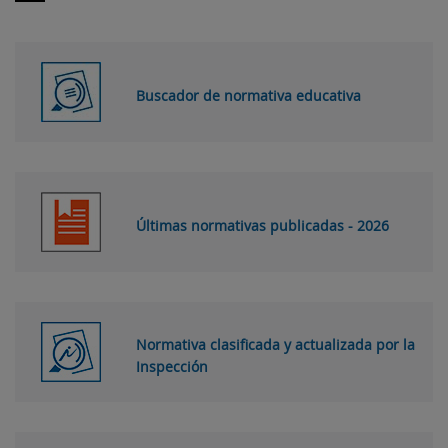
Buscador de normativa educativa
Últimas normativas publicadas - 2026
Normativa clasificada y actualizada por la
Inspección