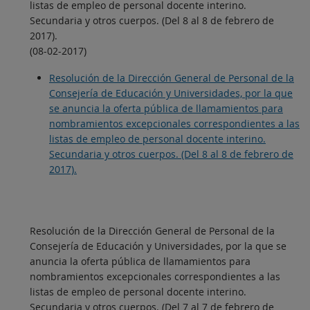
listas de empleo de personal docente interino.
Secundaria y otros cuerpos. (Del 8 al 8 de febrero de
2017).
(08-02-2017)
Resolución de la Dirección General de Personal de la
Consejería de Educación y Universidades, por la que
se anuncia la oferta pública de llamamientos para
nombramientos excepcionales correspondientes a las
listas de empleo de personal docente interino.
Secundaria y otros cuerpos. (Del 8 al 8 de febrero de
2017).
Resolución de la Dirección General de Personal de la
Consejería de Educación y Universidades, por la que se
anuncia la oferta pública de llamamientos para
nombramientos excepcionales correspondientes a las
listas de empleo de personal docente interino.
Secundaria y otros cuerpos. (Del 7 al 7 de febrero de