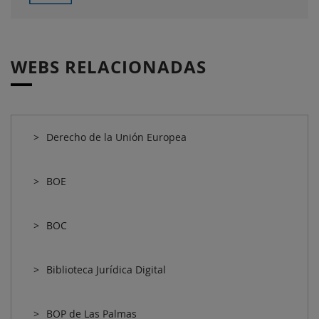
WEBS RELACIONADAS
Derecho de la Unión Europea
BOE
BOC
Biblioteca Jurídica Digital
BOP de Las Palmas