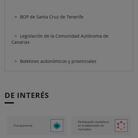
BOP de Santa Cruz de Tenerife
Legislación de la Comunidad Autónoma de
Canarias
Boletines autonómicos y provinciales
DE INTERÉS
Participación ciudadana
Transparencia
en la elaboración de
normativa