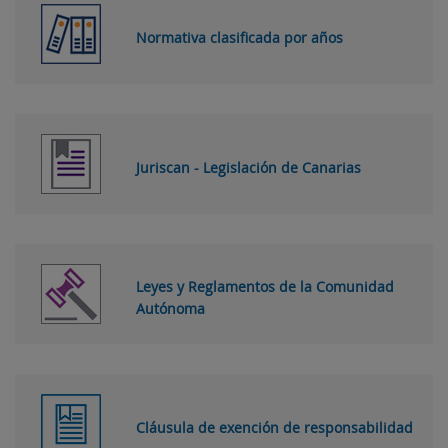
Normativa clasificada por años
Juriscan - Legislación de Canarias
Leyes y Reglamentos de la Comunidad
Autónoma
Cláusula de exención de responsabilidad