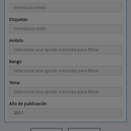
Etiquetas
Ambito
Rango
Tema
Año de publicación