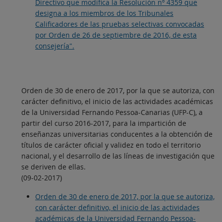
Directivo que modifica la Resolución nº 4359 que
designa a los miembros de los Tribunales
Calificadores de las pruebas selectivas convocadas
por Orden de 26 de septiembre de 2016, de esta
consejería".
Orden de 30 de enero de 2017, por la que se autoriza, con
carácter definitivo, el inicio de las actividades académicas
de la Universidad Fernando Pessoa-Canarias (UFP-C), a
partir del curso 2016-2017, para la impartición de
enseñanzas universitarias conducentes a la obtención de
títulos de carácter oficial y validez en todo el territorio
nacional, y el desarrollo de las líneas de investigación que
se deriven de ellas.
(09-02-2017)
Orden de 30 de enero de 2017, por la que se autoriza,
con carácter definitivo, el inicio de las actividades
académicas de la Universidad Fernando Pessoa-