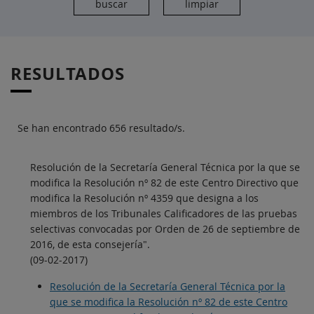
RESULTADOS
Se han encontrado 656 resultado/s.
Resolución de la Secretaría General Técnica por la que se
modifica la Resolución nº 82 de este Centro Directivo que
modifica la Resolución nº 4359 que designa a los
miembros de los Tribunales Calificadores de las pruebas
selectivas convocadas por Orden de 26 de septiembre de
2016, de esta consejería".
(09-02-2017)
Resolución de la Secretaría General Técnica por la
que se modifica la Resolución nº 82 de este Centro