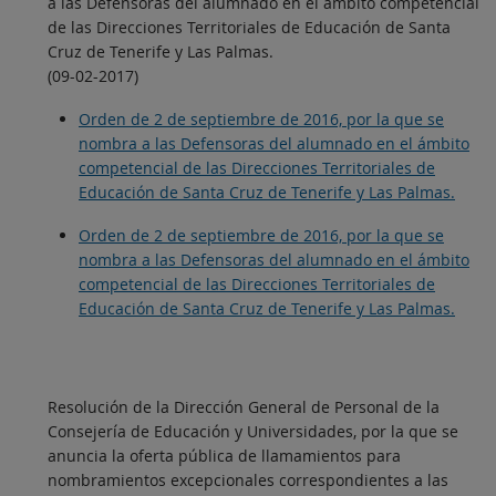
a las Defensoras del alumnado en el ámbito competencial
de las Direcciones Territoriales de Educación de Santa
Cruz de Tenerife y Las Palmas.
(09-02-2017)
Orden de 2 de septiembre de 2016, por la que se
nombra a las Defensoras del alumnado en el ámbito
competencial de las Direcciones Territoriales de
Educación de Santa Cruz de Tenerife y Las Palmas.
Orden de 2 de septiembre de 2016, por la que se
nombra a las Defensoras del alumnado en el ámbito
competencial de las Direcciones Territoriales de
Educación de Santa Cruz de Tenerife y Las Palmas.
Resolución de la Dirección General de Personal de la
Consejería de Educación y Universidades, por la que se
anuncia la oferta pública de llamamientos para
nombramientos excepcionales correspondientes a las