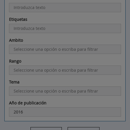
Etiquetas
Ambito
Rango
Tema
Año de publicación