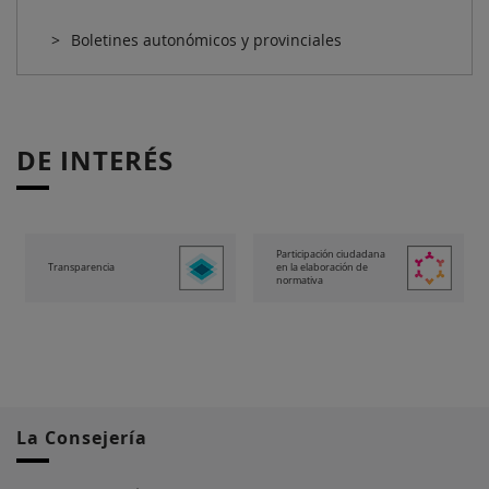
Boletines autonómicos y provinciales
DE INTERÉS
Participación ciudadana
Transparencia
en la elaboración de
normativa
La Consejería