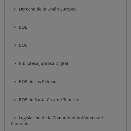
Derecho de la Unión Europea
BOE
BOC
Biblioteca Jurídica Digital
BOP de Las Palmas
BOP de Santa Cruz de Tenerife
Legislación de la Comunidad Autónoma de
Canarias