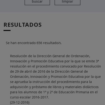
RESULTADOS
Se han encontrado 656 resultado/s.
Resolución de la Dirección General de Ordenación,
Innovación y Promoción Educativa por la que se emite 3ª
resolución en el procedimiento convocado por Resolución
de 29 de abril de 2016 de la Dirección General de
Ordenación, Innovación y Promoción Educativa por la que
se aprueba la instrucción del procedimiento para la
adquisición y préstamo de libros y materiales didácticos
para los alumnos de 1º y 2º de Educación Primaria en el
curso escolar 2016-2017.
(29-12-2016)