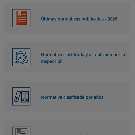
Últimas normativas publicadas - 2026
Normativa clasificada y actualizada por la
Inspección
Normativa clasificada por años