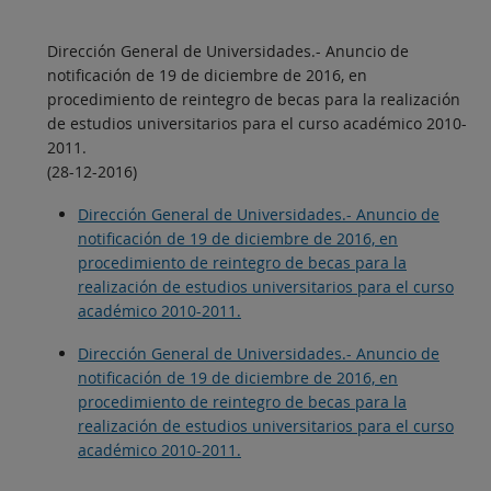
Dirección General de Universidades.- Anuncio de
notificación de 19 de diciembre de 2016, en
procedimiento de reintegro de becas para la realización
de estudios universitarios para el curso académico 2010-
2011.
(28-12-2016)
Dirección General de Universidades.- Anuncio de
notificación de 19 de diciembre de 2016, en
procedimiento de reintegro de becas para la
realización de estudios universitarios para el curso
académico 2010-2011.
Dirección General de Universidades.- Anuncio de
notificación de 19 de diciembre de 2016, en
procedimiento de reintegro de becas para la
realización de estudios universitarios para el curso
académico 2010-2011.