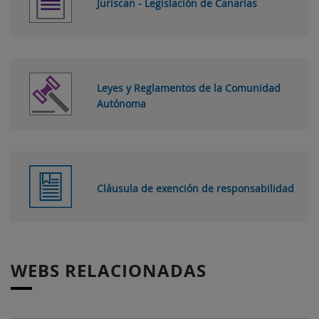
Juriscan - Legislación de Canarias
Leyes y Reglamentos de la Comunidad
Autónoma
Cláusula de exención de responsabilidad
WEBS RELACIONADAS