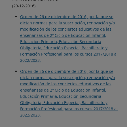
(29-12-2016)
Orden de 26 de diciembre de 2016, por la que se
dictan normas para la suscripción, renovación y/o
modificación de los conciertos educativos de las
enseñanzas de 2º Ciclo de Educación Infantil,
Educación Primaria, Educación Secundaria
Obligatoria, Educación Especial, Bachillerato y
Formación Profesional para los cursos 2017/2018 al
2022/2023.
Orden de 26 de diciembre de 2016, por la que se
dictan normas para la suscripción, renovación y/o
modificación de los conciertos educativos de las
enseñanzas de 2º Ciclo de Educación Infantil,
Educación Primaria, Educación Secundaria
Obligatoria, Educación Especial, Bachillerato y
Formación Profesional para los cursos 2017/2018 al
2022/2023.