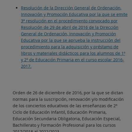
Resolución de la Dirección General de Ordenación,
Innovación y Promoción Educativa por la que se emite
3ª resolución en el procedimiento convocado por
Resolución de 29 de abril de 2016 de la Dirección
General de Ordenación, Innovación y Promoción
Educativa por la que se aprueba la instrucción del
procedimiento para la adquisición y préstamo de
libros y materiales didácticos para los alumnos de 1º
y 2º de Educación Primaria en el curso escolar 2016-
2017.
Orden de 26 de diciembre de 2016, por la que se dictan
normas para la suscripción, renovación y/o modificación
de los conciertos educativos de las enseñanzas de 2º
Ciclo de Educación Infantil, Educación Primaria,
Educación Secundaria Obligatoria, Educación Especial,
Bachillerato y Formación Profesional para los cursos
2017/2018 al 2022/2023.