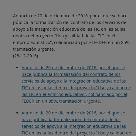
Anuncio de 20 de diciembre de 2016, por el que se hace
pública la formalización del contrato de los servicios de
apoyo a la integración educativa de las TIC en las aulas
dentro del proyecto "Uso y calidad de las TIC en el
entorno educativo", cofinanciado por el FEDER en un 85%,
tramitación urgente.
(28-12-2016)
Anuncio de 20 de diciembre de 2016, por el que se
hace pública la formalización del contrato de los
servicios de apoyo a la integración educativa de las
TIC en las aulas dentro del proyecto "Uso y calidad de
las TIC en el entorno educativo", cofinanciado por el
FEDER en un 85%, tramitación urgente.
Anuncio de 20 de diciembre de 2016, por el que se
hace pública la formalización del contrato de los
servicios de apoyo a la integración educativa de las
TIC en las aulas dentro del proyecto "Uso y calidad de