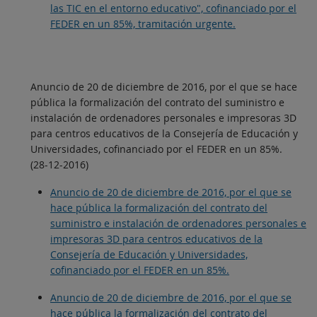
las TIC en el entorno educativo", cofinanciado por el
FEDER en un 85%, tramitación urgente.
Anuncio de 20 de diciembre de 2016, por el que se hace
pública la formalización del contrato del suministro e
instalación de ordenadores personales e impresoras 3D
para centros educativos de la Consejería de Educación y
Universidades, cofinanciado por el FEDER en un 85%.
(28-12-2016)
Anuncio de 20 de diciembre de 2016, por el que se
hace pública la formalización del contrato del
suministro e instalación de ordenadores personales e
impresoras 3D para centros educativos de la
Consejería de Educación y Universidades,
cofinanciado por el FEDER en un 85%.
Anuncio de 20 de diciembre de 2016, por el que se
hace pública la formalización del contrato del