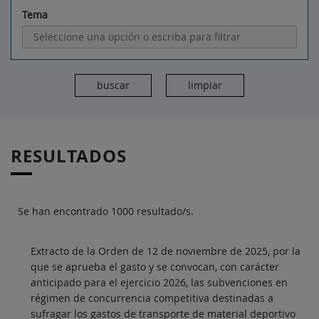
Tema
RESULTADOS
Se han encontrado 1000 resultado/s.
Extracto de la Orden de 12 de noviembre de 2025, por la
que se aprueba el gasto y se convocan, con carácter
anticipado para el ejercicio 2026, las subvenciones en
régimen de concurrencia competitiva destinadas a
sufragar los gastos de transporte de material deportivo