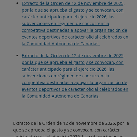
Extracto de la Orden de 12 de noviembre de 2025,
por la que se aprueba el gasto y se convocan, con
carácter anticipado para el ejercicio 2026, las
subvenciones en régimen de concurrencia
competitiva destinadas a apoyar la organización de
eventos deportivos de carácter oficial celebrados en
la Comunidad Autónoma de Canarias.
Extracto de la Orden de 12 de noviembre de 2025,
por la que se aprueba el gasto y se convocan, con
carácter anticipado para el ejercicio 2026, las
subvenciones en régimen de concurrencia
competitiva destinadas a apoyar la organización de
eventos deportivos de carácter oficial celebrados en
la Comunidad Autónoma de Canarias.
Extracto de la Orden de 12 de noviembre de 2025, por la
que se aprueba el gasto y se convocan, con carácter
anticipado para el ejercicio 2026, las subvenciones en