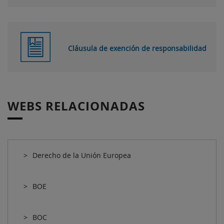
Cláusula de exención de responsabilidad
WEBS RELACIONADAS
Derecho de la Unión Europea
BOE
BOC