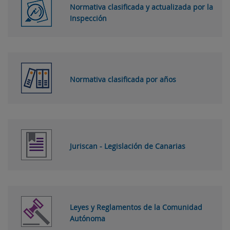
Normativa clasificada y actualizada por la
Inspección
Normativa clasificada por años
Juriscan - Legislación de Canarias
Leyes y Reglamentos de la Comunidad
Autónoma