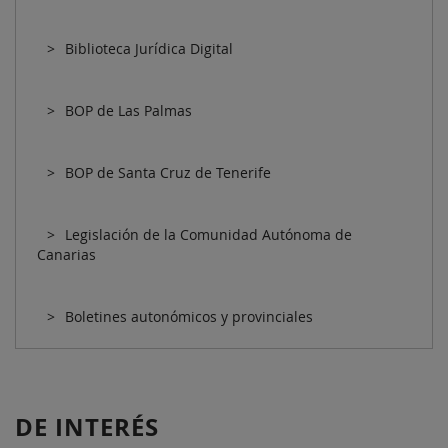
Biblioteca Jurídica Digital
BOP de Las Palmas
BOP de Santa Cruz de Tenerife
Legislación de la Comunidad Autónoma de
Canarias
Boletines autonómicos y provinciales
DE INTERÉS