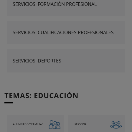
SERVICIOS: FORMACIÓN PROFESIONAL
SERVICIOS: CUALIFICACIONES PROFESIONALES
SERVICIOS: DEPORTES
TEMAS: EDUCACIÓN
ALUMNADO Y FAMILIAS
PERSONAL