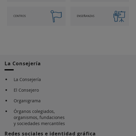
CENTROS
ENSEÑANZAS
La Consejería
La Consejería
El Consejero
Organigrama
Órganos colegiados,
organismos, fundaciones
y sociedades mercantiles
Redes sociales e identidad gráfica