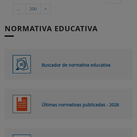
...
200
>
NORMATIVA EDUCATIVA
Buscador de normativa educativa
Últimas normativas publicadas - 2026