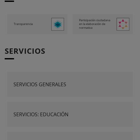
Participación ciudadana
Transparencia
en la elaboración de
normativa
SERVICIOS
SERVICIOS GENERALES
SERVICIOS: EDUCACIÓN