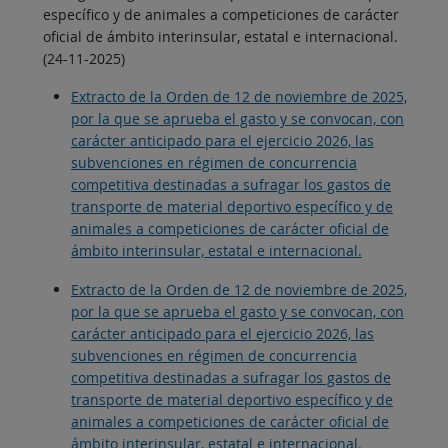
específico y de animales a competiciones de carácter
oficial de ámbito interinsular, estatal e internacional.
(24-11-2025)
Extracto de la Orden de 12 de noviembre de 2025,
por la que se aprueba el gasto y se convocan, con
carácter anticipado para el ejercicio 2026, las
subvenciones en régimen de concurrencia
competitiva destinadas a sufragar los gastos de
transporte de material deportivo específico y de
animales a competiciones de carácter oficial de
ámbito interinsular, estatal e internacional.
Extracto de la Orden de 12 de noviembre de 2025,
por la que se aprueba el gasto y se convocan, con
carácter anticipado para el ejercicio 2026, las
subvenciones en régimen de concurrencia
competitiva destinadas a sufragar los gastos de
transporte de material deportivo específico y de
animales a competiciones de carácter oficial de
ámbito interinsular, estatal e internacional.