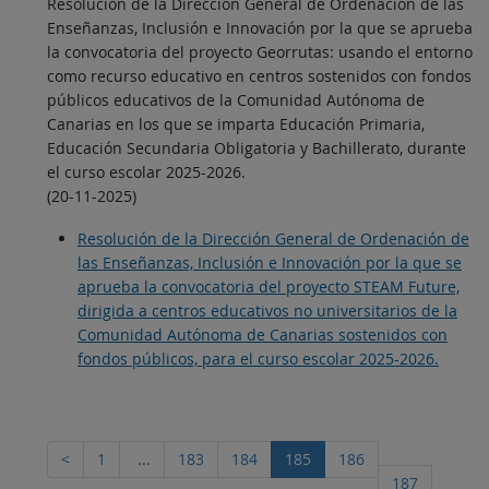
Resolución de la Dirección General de Ordenación de las
Enseñanzas, Inclusión e Innovación por la que se aprueba
la convocatoria del proyecto Georrutas: usando el entorno
como recurso educativo en centros sostenidos con fondos
públicos educativos de la Comunidad Autónoma de
Canarias en los que se imparta Educación Primaria,
Educación Secundaria Obligatoria y Bachillerato, durante
el curso escolar 2025-2026.
(20-11-2025)
Resolución de la Dirección General de Ordenación de
las Enseñanzas, Inclusión e Innovación por la que se
aprueba la convocatoria del proyecto STEAM Future,
dirigida a centros educativos no universitarios de la
Comunidad Autónoma de Canarias sostenidos con
fondos públicos, para el curso escolar 2025-2026.
<
1
...
183
184
185
186
187