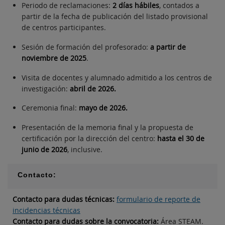
Periodo de reclamaciones:
2 días hábiles
, contados a
partir de la fecha de publicación del listado provisional
de centros participantes.
Sesión de formación del profesorado:
a partir de
noviembre de 2025
.
Visita de docentes y alumnado admitido a los centros de
investigación:
abril de 2026.
Ceremonia final:
mayo de 2026.
Presentación de la memoria final y la propuesta de
certificación por la dirección del centro:
hasta el 30 de
junio de 2026
, inclusive.
Contacto:
Contacto para dudas técnicas:
formulario de reporte de
incidencias técnicas
Contacto para dudas sobre la convocatoria:
Área STEAM.