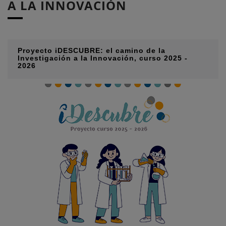
A LA INNOVACIÓN
Proyecto iDESCUBRE: el camino de la
Investigación a la Innovación, curso 2025 -
2026