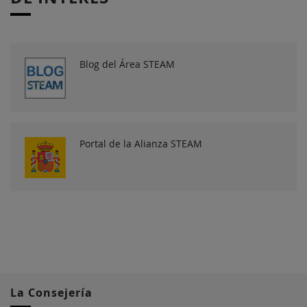
Blog del Área STEAM
Portal de la Alianza STEAM
La Consejería