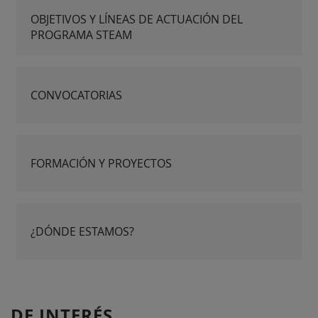
OBJETIVOS Y LÍNEAS DE ACTUACIÓN DEL
PROGRAMA STEAM
CONVOCATORIAS
FORMACIÓN Y PROYECTOS
¿DÓNDE ESTAMOS?
DE INTERÉS