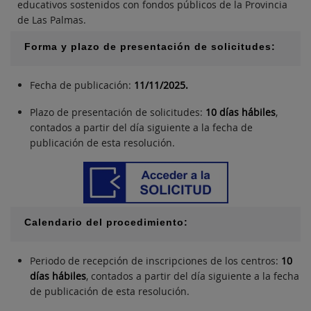
educativos sostenidos con fondos públicos de la Provincia
de Las Palmas.
Forma y plazo de presentación de solicitudes:
Fecha de publicación:
11/11/2025.
Plazo de presentación de solicitudes:
10 días hábiles
,
contados a partir del día siguiente a la fecha de
publicación de esta resolución.
Calendario del procedimiento:
Periodo de recepción de inscripciones de los centros:
10
días hábiles
, contados a partir del día siguiente a la fecha
de publicación de esta resolución.