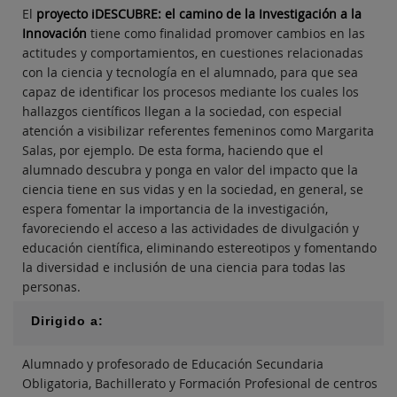
El
proyecto iDESCUBRE: el camino de la Investigación a la
Innovación
tiene como finalidad promover cambios en las
actitudes y comportamientos, en cuestiones relacionadas
con la ciencia y tecnología en el alumnado, para que sea
capaz de identificar los procesos mediante los cuales los
hallazgos científicos llegan a la sociedad, con especial
atención a visibilizar referentes femeninos como Margarita
Salas, por ejemplo. De esta forma, haciendo que el
alumnado descubra y ponga en valor del impacto que la
ciencia tiene en sus vidas y en la sociedad, en general, se
espera fomentar la importancia de la investigación,
favoreciendo el acceso a las actividades de divulgación y
educación científica, eliminando estereotipos y fomentando
la diversidad e inclusión de una ciencia para todas las
personas.
Dirigido a:
Alumnado y profesorado de Educación Secundaria
Obligatoria, Bachillerato y Formación Profesional de centros