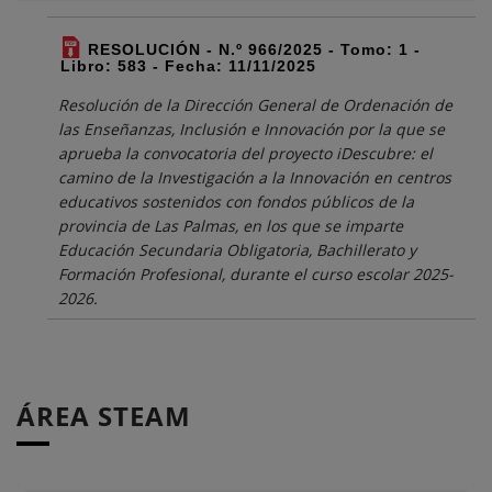
RESOLUCIÓN - N.º 966/2025 - Tomo: 1 -
Libro: 583 - Fecha: 11/11/2025
Resolución de la Dirección General de Ordenación de
las Enseñanzas, Inclusión e Innovación por la que se
aprueba la convocatoria del proyecto iDescubre: el
camino de la Investigación a la Innovación en centros
educativos sostenidos con fondos públicos de la
provincia de Las Palmas, en los que se imparte
Educación Secundaria Obligatoria, Bachillerato y
Formación Profesional, durante el curso escolar 2025-
2026.
ÁREA STEAM