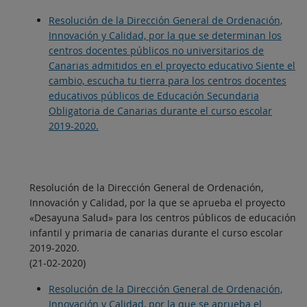
Resolución de la Dirección General de Ordenación,
Innovación y Calidad, por la que se determinan los
centros docentes públicos no universitarios de
Canarias admitidos en el proyecto educativo Siente el
cambio, escucha tu tierra para los centros docentes
educativos públicos de Educación Secundaria
Obligatoria de Canarias durante el curso escolar
2019-2020.
Resolución de la Dirección General de Ordenación,
Innovación y Calidad, por la que se aprueba el proyecto
«Desayuna Salud» para los centros públicos de educación
infantil y primaria de canarias durante el curso escolar
2019-2020.
(21-02-2020)
Resolución de la Dirección General de Ordenación,
Innovación y Calidad, por la que se aprueba el