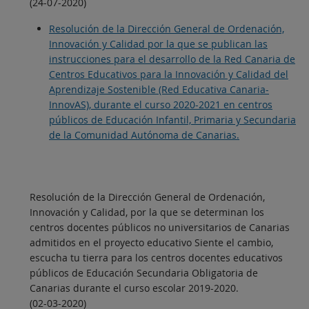
(24-07-2020)
Resolución de la Dirección General de Ordenación,
Innovación y Calidad por la que se publican las
instrucciones para el desarrollo de la Red Canaria de
Centros Educativos para la Innovación y Calidad del
Aprendizaje Sostenible (Red Educativa Canaria-
InnovAS), durante el curso 2020-2021 en centros
públicos de Educación Infantil, Primaria y Secundaria
de la Comunidad Autónoma de Canarias.
Resolución de la Dirección General de Ordenación,
Innovación y Calidad, por la que se determinan los
centros docentes públicos no universitarios de Canarias
admitidos en el proyecto educativo Siente el cambio,
escucha tu tierra para los centros docentes educativos
públicos de Educación Secundaria Obligatoria de
Canarias durante el curso escolar 2019-2020.
(02-03-2020)