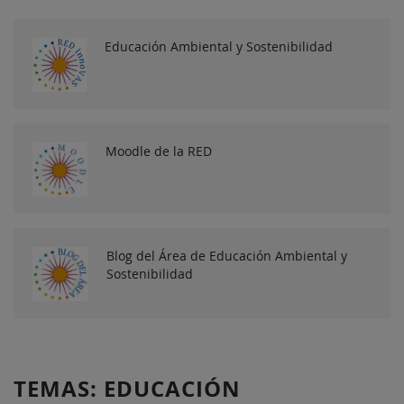
Educación Ambiental y Sostenibilidad
Moodle de la RED
Blog del Área de Educación Ambiental y
Sostenibilidad
TEMAS: EDUCACIÓN