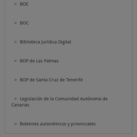
BOE
BOC
Biblioteca Jurídica Digital
BOP de Las Palmas
BOP de Santa Cruz de Tenerife
Legislación de la Comunidad Autónoma de
Canarias
Boletines autonómicos y provinciales