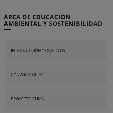
ÁREA DE EDUCACIÓN
AMBIENTAL Y SOSTENIBILIDAD
INTRODUCCIÓN Y OBJETIVOS
CONVOCATORIAS
PROYECTO CLIMA