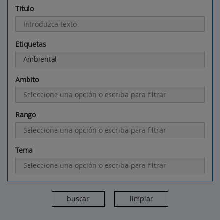
Titulo
Etiquetas
Ambito
Rango
Tema