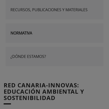
RECURSOS, PUBLICACIONES Y MATERIALES
NORMATIVA
¿DÓNDE ESTAMOS?
RED CANARIA-INNOVAS:
EDUCACIÓN AMBIENTAL Y
SOSTENIBILIDAD