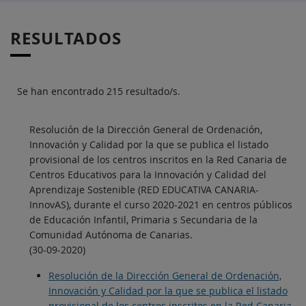
RESULTADOS
Se han encontrado 215 resultado/s.
Resolución de la Dirección General de Ordenación,
Innovación y Calidad por la que se publica el listado
provisional de los centros inscritos en la Red Canaria de
Centros Educativos para la Innovación y Calidad del
Aprendizaje Sostenible (RED EDUCATIVA CANARIA-
InnovAS), durante el curso 2020-2021 en centros públicos
de Educación Infantil, Primaria s Secundaria de la
Comunidad Autónoma de Canarias.
(30-09-2020)
Resolución de la Dirección General de Ordenación,
Innovación y Calidad por la que se publica el listado
provisional de los centros inscritos en la Red Canaria