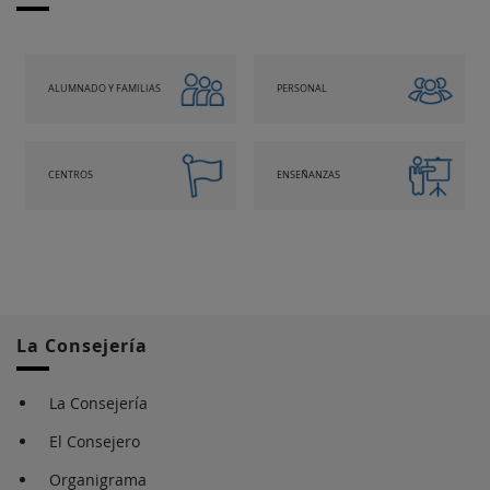
ALUMNADO Y FAMILIAS
PERSONAL
CENTROS
ENSEÑANZAS
La Consejería
La Consejería
El Consejero
Organigrama