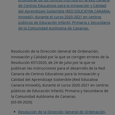
de Centros Educativos para la Innovación y Calidad
del Aprendizaje Sostenible (RED EDUCATIVA CANARIA-
InnovAS), durante el curso 2020-2021 en centros
públicos de Educación Infantil, Primaria s Secundaria
de la Comunidad Autónoma de Canarias.
Resolución de la Dirección General de Ordenación,
Innovación y Calidad por la que se corrigen errores de la
Resolución 657/2020, de 24 de julio por la que se
publican las instrucciones para el desarrollo de la Red
Canaria de Centros Educativos para la Innovación y
Calidad del Aprendizaje Sostenible (Red Educativa
Canaria InnovAS), durante el curso 2020-2021 en centros
públicos de Educación Infantil, Primaria y Secundaria de
la Comunidad Autónoma de Canarias.
(03-09-2020)
Resolución de la Dirección General de Ordenación,