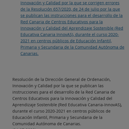
Innovación y Calidad por la que se corrigen errores
de la Resolución 657/2020, de 24 de julio por la que
se publican las instrucciones para el desarrollo de la
Red Canaria de Centros Educativos para la
Innovación y Calidad del Aprendizaje Sostenible (Red
Educativa Canaria InnovAS), durante el curso 2020-
2021 en centros públicos de Educación Infantil,
Primaria y Secundaria de la Comunidad Autónoma de
Canarias.
Resolución de la Dirección General de Ordenación,
Innovación y Calidad por la que se publican las
instrucciones para el desarrollo de la Red Canaria de
Centros Educativos para la Innovación y Calidad del
Aprendizaje Sostenible (Red Educativa Canaria-InnovAS),
durante el curso 2020-2021 en centros públicos de
Educación Infantil, Primaria y Secundaria de la
Comunidad Autónoma de Canarias.