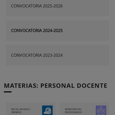
CONVOCATORIA 2025-2026
CONVOCATORIA 2024-2025
CONVOCATORIA 2023-2024
MATERIAS: PERSONAL DOCENTE
BECAS, AYUDAS Y
BIENESTAR DEL
PREMIOS
PROFESORADO