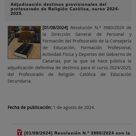
Adjudicación destinos provisionales del
profesorado de Religión Católica, curso 2024-
2025.
[01/08/2024]
Resolución N.º 3980/2024 de
la Dirección General de Personal y
Formación del Profesorado de la Consejería
de Educación, Formación Profesional,
Actividad Física y Deportes del Gobierno de
Canarias, por la que se hace pública la
adjudicación definitiva de destinos para el curso 2024/2025,
del Profesorado de Religión Católica de Educación
Secundaria.
Fecha de publicación:
1 de agosto de 2024.
[01/08/2024] Resolución N.º 3980/2024 con la