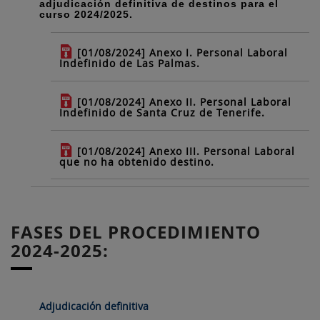
adjudicación definitiva de destinos para el
curso 2024/2025.
[01/08/2024] Anexo I. Personal Laboral
Indefinido de Las Palmas.
[01/08/2024] Anexo II. Personal Laboral
Indefinido de Santa Cruz de Tenerife.
[01/08/2024] Anexo III. Personal Laboral
que no ha obtenido destino.
FASES DEL PROCEDIMIENTO
2024-2025:
Adjudicación definitiva