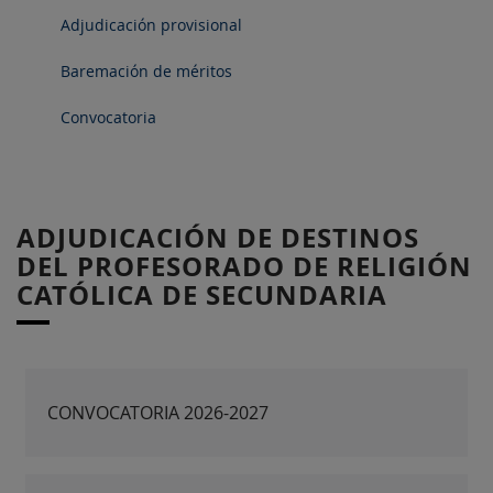
Adjudicación provisional
Baremación de méritos
Convocatoria
ADJUDICACIÓN DE DESTINOS
DEL PROFESORADO DE RELIGIÓN
CATÓLICA DE SECUNDARIA
CONVOCATORIA 2026-2027