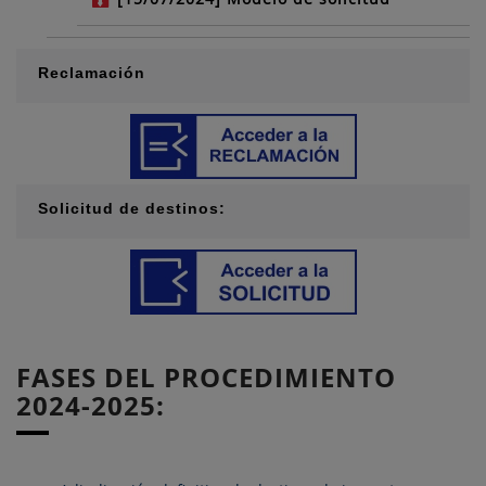
Reclamación
Solicitud de destinos:
FASES DEL PROCEDIMIENTO
2024-2025: