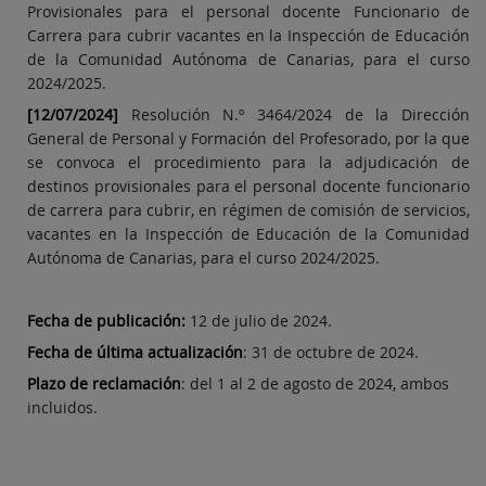
Provisionales para el personal docente Funcionario de
Carrera para cubrir vacantes en la Inspección de Educación
de la Comunidad Autónoma de Canarias, para el curso
2024/2025.
[12/07/2024]
Resolución N.º 3464/2024 de la Dirección
General de Personal y Formación del Profesorado, por la que
se convoca el procedimiento para la adjudicación de
destinos provisionales para el personal docente funcionario
de carrera para cubrir, en régimen de comisión de servicios,
vacantes en la Inspección de Educación de la Comunidad
Autónoma de Canarias, para el curso 2024/2025.
Fecha de publicación:
12 de julio de 2024.
Fecha de última actualización
: 31 de octubre de 2024.
Plazo de reclamación
: del 1 al 2 de agosto de 2024, ambos
incluidos.