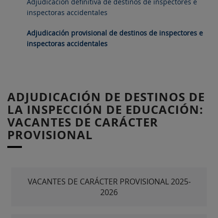
Adjudicación definitiva de destinos de inspectores e
inspectoras accidentales
Adjudicación provisional de destinos de inspectores e
inspectoras accidentales
ADJUDICACIÓN DE DESTINOS DE
LA INSPECCIÓN DE EDUCACIÓN:
VACANTES DE CARÁCTER
PROVISIONAL
VACANTES DE CARÁCTER PROVISIONAL 2025-
2026