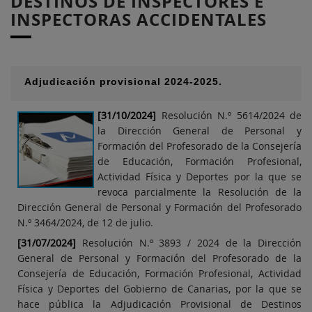
DESTINOS DE INSPECTORES E
INSPECTORAS ACCIDENTALES
Adjudicación provisional 2024-2025.
[31/10/2024]
Resolución N.º 5614/2024 de
la Dirección General de Personal y
Formación del Profesorado de la Consejería
de Educación, Formación Profesional,
Actividad Física y Deportes por la que se
revoca parcialmente la Resolución de la
Dirección General de Personal y Formación del Profesorado
N.º 3464/2024, de 12 de julio.
[31/07/2024]
Resolución N.º 3893 / 2024 de la Dirección
General de Personal y Formación del Profesorado de la
Consejería de Educación, Formación Profesional, Actividad
Física y Deportes del Gobierno de Canarias, por la que se
hace pública la Adjudicación Provisional de Destinos