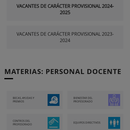
VACANTES DE CARÁCTER PROVISIONAL 2024-
2025
VACANTES DE CARÁCTER PROVISIONAL 2023-
2024
MATERIAS: PERSONAL DOCENTE
BECAS, AYUDAS Y
BIENESTAR DEL
PREMIOS
PROFESORADO
CENTROS DEL
EQUIPOS DIRECTIVOS
PROFESORADO