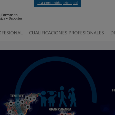
Ir a contenido principal
OFESIONAL
CUALIFICACIONES PROFESIONALES
D