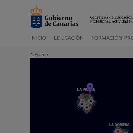
INICIO
EDUCACIÓN
FORMACIÓN PR
Escuchar