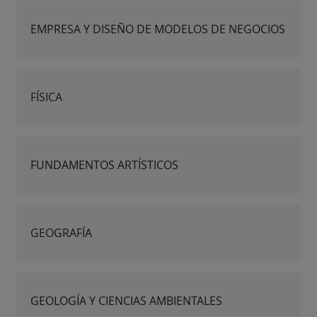
EMPRESA Y DISEÑO DE MODELOS DE NEGOCIOS
FÍSICA
FUNDAMENTOS ARTÍSTICOS
GEOGRAFÍA
GEOLOGÍA Y CIENCIAS AMBIENTALES