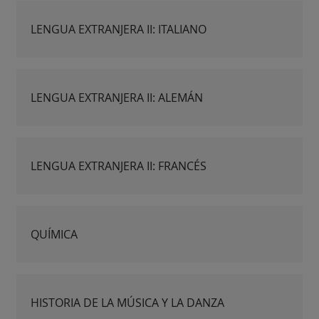
LENGUA EXTRANJERA II: ITALIANO
LENGUA EXTRANJERA II: ALEMÁN
LENGUA EXTRANJERA II: FRANCÉS
QUÍMICA
HISTORIA DE LA MÚSICA Y LA DANZA