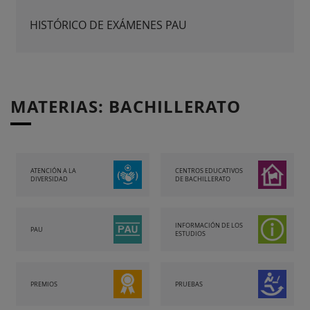
HISTÓRICO DE EXÁMENES PAU
MATERIAS: BACHILLERATO
ATENCIÓN A LA
CENTROS EDUCATIVOS
DIVERSIDAD
DE BACHILLERATO
INFORMACIÓN DE LOS
PAU
ESTUDIOS
PREMIOS
PRUEBAS