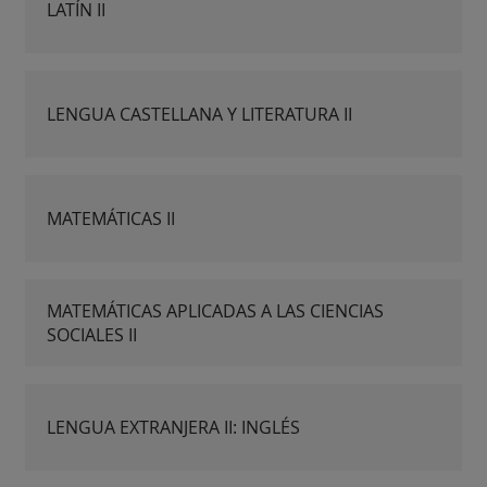
LATÍN II
LENGUA CASTELLANA Y LITERATURA II
MATEMÁTICAS II
MATEMÁTICAS APLICADAS A LAS CIENCIAS
SOCIALES II
LENGUA EXTRANJERA II: INGLÉS