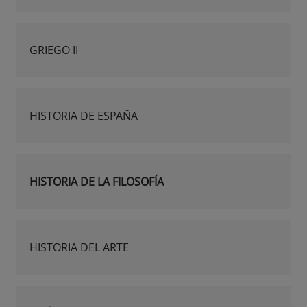
GRIEGO II
HISTORIA DE ESPAÑA
HISTORIA DE LA FILOSOFÍA
HISTORIA DEL ARTE