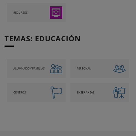
RECURSOS
TEMAS: EDUCACIÓN
ALUMNADO Y FAMILIAS
PERSONAL
CENTROS
ENSEÑANZAS