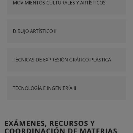
MOVIMIENTOS CULTURALES Y ARTÍSTICOS
DIBUJO ARTÍSTICO II
TÉCNICAS DE EXPRESIÓN GRÁFICO-PLÁSTICA
TECNOLOGÍA E INGENIERÍA II
EXÁMENES, RECURSOS Y
COORDINACIÓN DE MATERIAS