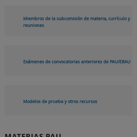
Miembros de la subcomisión de materia, currículo y
reuniones
Exámenes de convocatorias anteriores de PAU/EBAU
Modelos de prueba y otros recursos
MATERIAS PAU