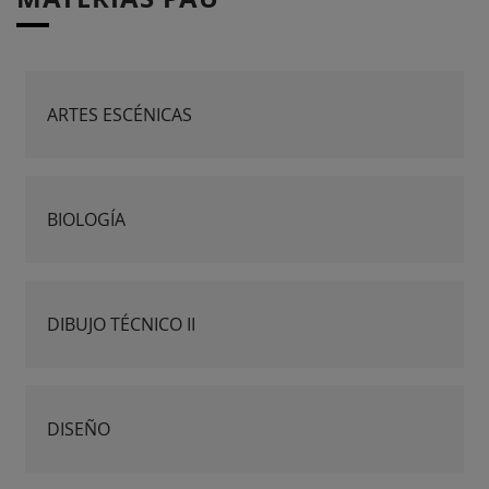
ARTES ESCÉNICAS
BIOLOGÍA
DIBUJO TÉCNICO II
DISEÑO