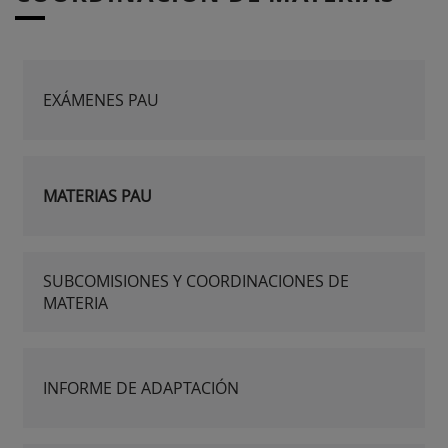
EXÁMENES PAU
MATERIAS PAU
SUBCOMISIONES Y COORDINACIONES DE
MATERIA
INFORME DE ADAPTACIÓN