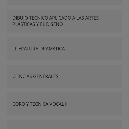
DIBUJO TÉCNICO APLICADO A LAS ARTES
PLÁSTICAS Y EL DISEÑO
LITERATURA DRAMÁTICA
CIENCIAS GENERALES
CORO Y TÉCNICA VOCAL II