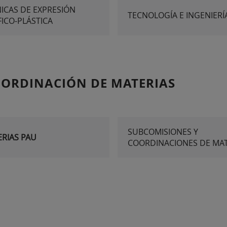
ICAS DE EXPRESIÓN
TECNOLOGÍA E INGENIERÍA
ICO-PLÁSTICA
OORDINACIÓN DE MATERIAS
SUBCOMISIONES Y
RIAS PAU
COORDINACIONES DE MAT