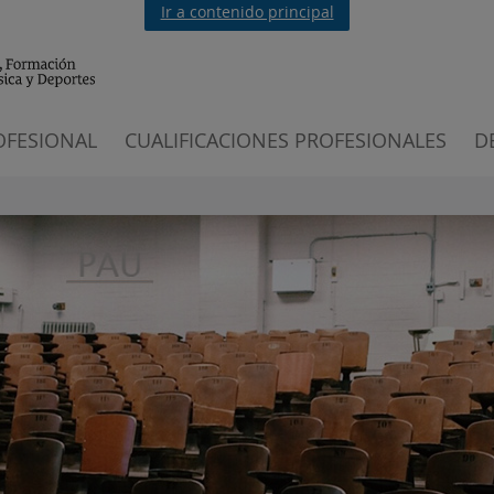
Ir a contenido principal
OFESIONAL
CUALIFICACIONES PROFESIONALES
D