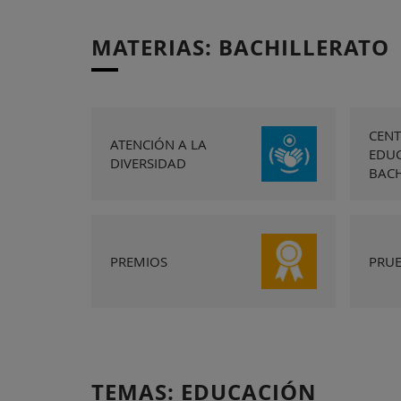
MATERIAS: BACHILLERATO
CEN
ATENCIÓN A LA
EDUC
DIVERSIDAD
BACH
PREMIOS
PRU
TEMAS: EDUCACIÓN