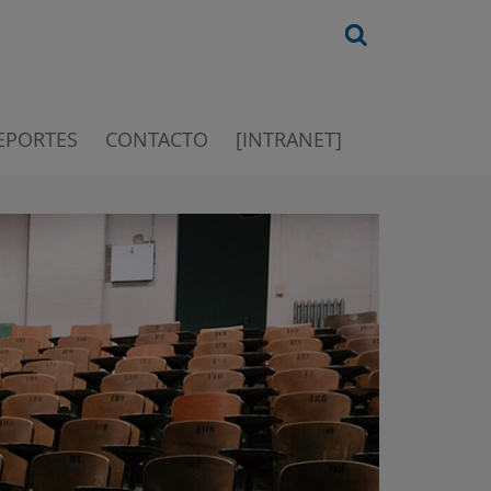
EPORTES
CONTACTO
[INTRANET]