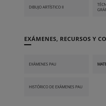
TÉCN
DIBUJO ARTÍSTICO II
GRÁF
EXÁMENES, RECURSOS Y C
EXÁMENES PAU
MATE
HISTÓRICO DE EXÁMENES PAU