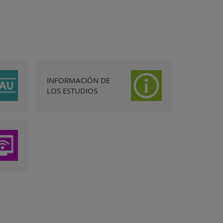
INFORMACIÓN DE
LOS ESTUDIOS