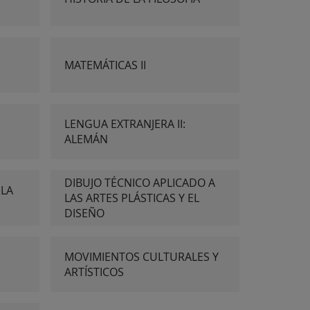
MATEMÁTICAS II
LENGUA EXTRANJERA II:
ALEMÁN
DIBUJO TÉCNICO APLICADO A
 LA
LAS ARTES PLÁSTICAS Y EL
DISEÑO
MOVIMIENTOS CULTURALES Y
ARTÍSTICOS