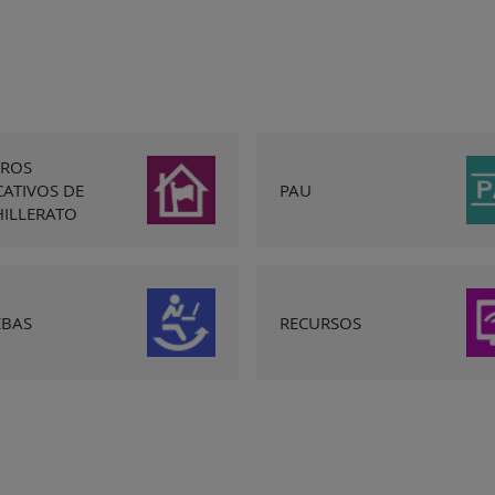
TROS
ATIVOS DE
PAU
ILLERATO
EBAS
RECURSOS