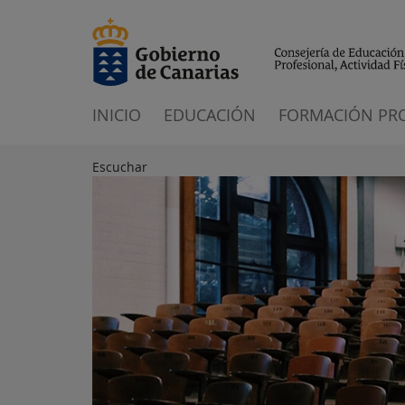
INICIO
EDUCACIÓN
FORMACIÓN PR
Escuchar