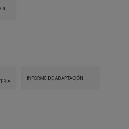
 II
INFORME DE ADAPTACIÓN
ERIA