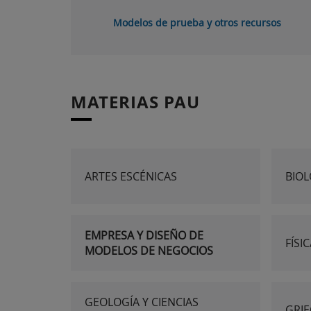
Modelos de prueba y otros recursos
MATERIAS PAU
ARTES ESCÉNICAS
BIOL
EMPRESA Y DISEÑO DE
FÍSI
MODELOS DE NEGOCIOS
GEOLOGÍA Y CIENCIAS
GRIE