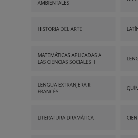
AMBIENTALES
HISTORIA DEL ARTE
LATÍN
MATEMÁTICAS APLICADAS A
LENG
LAS CIENCIAS SOCIALES II
LENGUA EXTRANJERA II:
QUÍ
FRANCÉS
LITERATURA DRAMÁTICA
CIEN