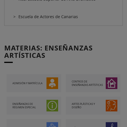
Escuela de Actores de Canarias
MATERIAS: ENSEÑANZAS
ARTÍSTICAS
CENTROS DE
ADMISIÓN Y MATRÍCULA
ENSEÑANZAS ARTÍSTICAS
ENSEÑANZAS DE
ARTES PLÁSTICAS Y
RÉGIMEN ESPECIAL
DISEÑO