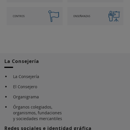
CENTROS
ENSEÑANZAS
La Consejería
La Consejería
El Consejero
Organigrama
Órganos colegiados,
organismos, fundaciones
y sociedades mercantiles
Redes sociales e identidad gráfica