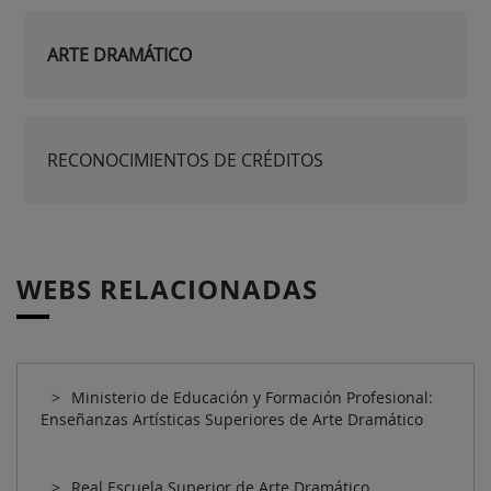
ARTE DRAMÁTICO
RECONOCIMIENTOS DE CRÉDITOS
WEBS RELACIONADAS
Ministerio de Educación y Formación Profesional:
Enseñanzas Artísticas Superiores de Arte Dramático
Real Escuela Superior de Arte Dramático