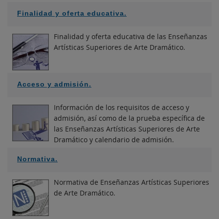
Finalidad y oferta educativa.
Finalidad y oferta educativa de las Enseñanzas
Artísticas Superiores de Arte Dramático.
Acceso y admisión.
Información de los requisitos de acceso y
admisión, así como de la prueba específica de
las Enseñanzas Artísticas Superiores de Arte
Dramático y calendario de admisión.
Normativa.
Normativa de Enseñanzas Artísticas Superiores
de Arte Dramático.