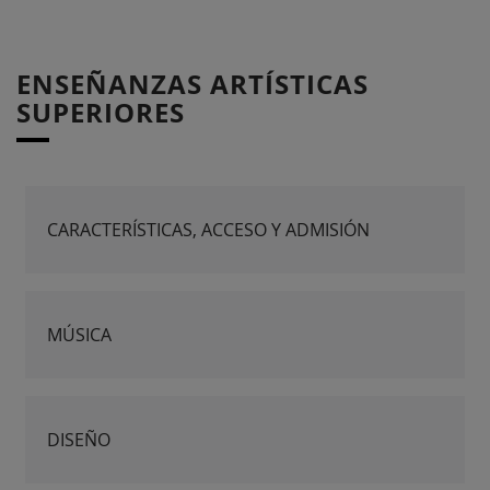
ENSEÑANZAS ARTÍSTICAS
SUPERIORES
CARACTERÍSTICAS, ACCESO Y ADMISIÓN
MÚSICA
DISEÑO