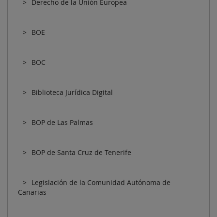
Derecho de la Unión Europea
BOE
BOC
Biblioteca Jurídica Digital
BOP de Las Palmas
BOP de Santa Cruz de Tenerife
Legislación de la Comunidad Autónoma de
Canarias