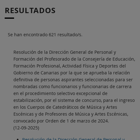
RESULTADOS
Se han encontrado 621 resultado/s.
Resolución de la Dirección General de Personal y
Formación del Profesorado de la Consejería de Educación,
Formación Profesional, Actividad Física y Deportes del
Gobierno de Canarias por la que se aprueba la relación
definitiva de personas aspirantes seleccionadas para ser
nombradas como funcionarios y funcionarias de carrera
en el procedimiento selectivo excepcional de
estabilización, por el sistema de concurso, para el ingreso
en los Cuerpos de Catedráticos de Música y Artes
Escénicas y de Profesores de Música y Artes Escénicas,
convocado por Orden de 1 de marzo de 2024.
(12-09-2025)
Resolución de la Dirección General de Personal y