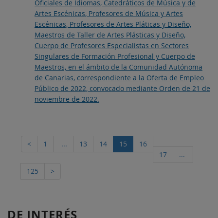
Oficiales de Idiomas, Catedráticos de Música y de
Artes Escénicas, Profesores de Música y Artes
Escénicas, Profesores de Artes Pláticas y Diseño,
Maestros de Taller de Artes Plásticas y Diseño,
Cuerpo de Profesores Especialistas en Sectores
Singulares de Formación Profesional y Cuerpo de
Maestros, en el ámbito de la Comunidad Autónoma
de Canarias, correspondiente a la Oferta de Empleo
Público de 2022, convocado mediante Orden de 21 de
noviembre de 2022.
<
1
...
13
14
15
16
17
...
125
>
DE INTERÉS