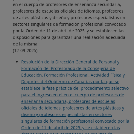
en el cuerpo de profesores de enseñanza secundaria,
profesores de escuelas oficiales de idiomas, profesores
de artes plásticas y diseño y profesores especialistas en
sectores singulares de formación profesional convocado
por la Orden de 11 de abril de 2025, y se establecen las
disposiciones para garantizar una realización adecuada
de la misma.
(12-09-2025)
Resolución de la Dirección General de Personal y
Formación del Profesorado de la Consejería de
Educación, Formación Profesional, Actividad Física y
Deportes del Gobierno de Canarias por la que se
establece la fase práctica del procedimiento selectivo
para el ingreso en el en el cuerpo de profesores de
enseñanza secundaria, profesores de escuelas
oficiales de idiomas, profesores de artes plásticas y
diseño y profesores especialistas en sectores
singulares de formación profesional convocado por la
Orden de 11 de abril de 2025, y se establecen las