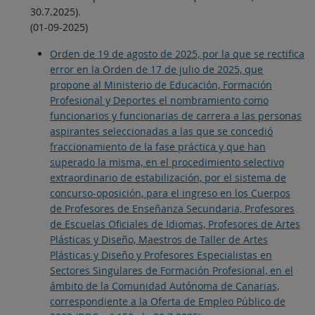
30.7.2025).
(01-09-2025)
Orden de 19 de agosto de 2025, por la que se rectifica
error en la Orden de 17 de julio de 2025, que
propone al Ministerio de Educación, Formación
Profesional y Deportes el nombramiento como
funcionarios y funcionarias de carrera a las personas
aspirantes seleccionadas a las que se concedió
fraccionamiento de la fase práctica y que han
superado la misma, en el procedimiento selectivo
extraordinario de estabilización, por el sistema de
concurso-oposición, para el ingreso en los Cuerpos
de Profesores de Enseñanza Secundaria, Profesores
de Escuelas Oficiales de Idiomas, Profesores de Artes
Plásticas y Diseño, Maestros de Taller de Artes
Plásticas y Diseño y Profesores Especialistas en
Sectores Singulares de Formación Profesional, en el
ámbito de la Comunidad Autónoma de Canarias,
correspondiente a la Oferta de Empleo Público de