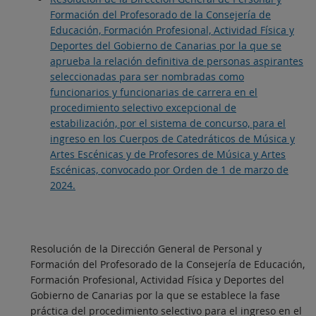
Formación del Profesorado de la Consejería de
Educación, Formación Profesional, Actividad Física y
Deportes del Gobierno de Canarias por la que se
aprueba la relación definitiva de personas aspirantes
seleccionadas para ser nombradas como
funcionarios y funcionarias de carrera en el
procedimiento selectivo excepcional de
estabilización, por el sistema de concurso, para el
ingreso en los Cuerpos de Catedráticos de Música y
Artes Escénicas y de Profesores de Música y Artes
Escénicas, convocado por Orden de 1 de marzo de
2024.
Resolución de la Dirección General de Personal y
Formación del Profesorado de la Consejería de Educación,
Formación Profesional, Actividad Física y Deportes del
Gobierno de Canarias por la que se establece la fase
práctica del procedimiento selectivo para el ingreso en el