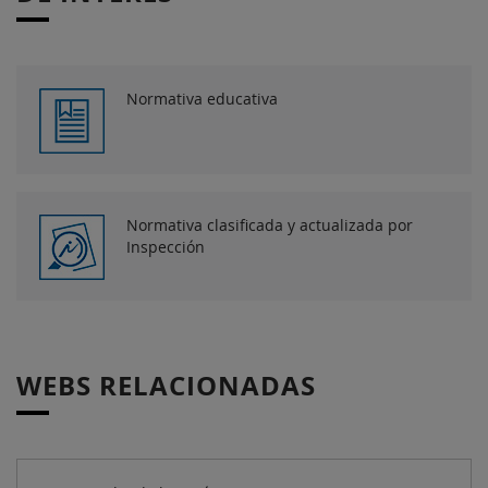
Normativa educativa
Normativa clasificada y actualizada por
Inspección
WEBS RELACIONADAS