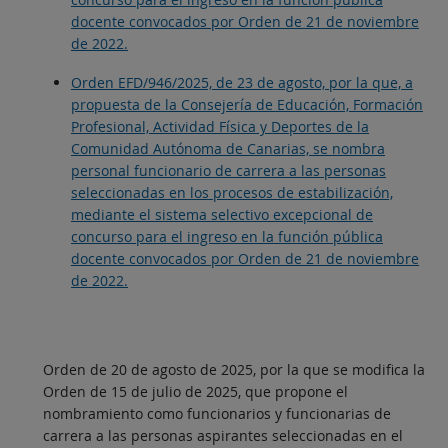
docente convocados por Orden de 21 de noviembre
de 2022.
Orden EFD/946/2025, de 23 de agosto, por la que, a
propuesta de la Consejería de Educación, Formación
Profesional, Actividad Física y Deportes de la
Comunidad Autónoma de Canarias, se nombra
personal funcionario de carrera a las personas
seleccionadas en los procesos de estabilización,
mediante el sistema selectivo excepcional de
concurso para el ingreso en la función pública
docente convocados por Orden de 21 de noviembre
de 2022.
Orden de 20 de agosto de 2025, por la que se modifica la
Orden de 15 de julio de 2025, que propone el
nombramiento como funcionarios y funcionarias de
carrera a las personas aspirantes seleccionadas en el