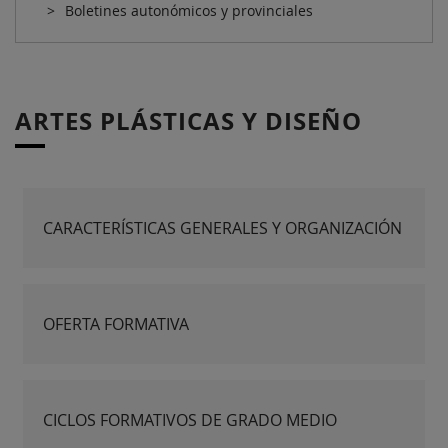
Boletines autonómicos y provinciales
ARTES PLÁSTICAS Y DISEÑO
CARACTERÍSTICAS GENERALES Y ORGANIZACIÓN
OFERTA FORMATIVA
CICLOS FORMATIVOS DE GRADO MEDIO