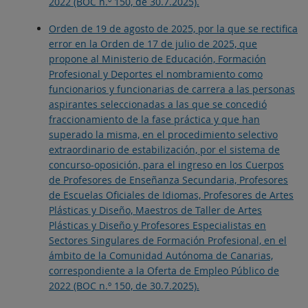
2022 (BOC n.º 150, de 30.7.2025).
Orden de 19 de agosto de 2025, por la que se rectifica
error en la Orden de 17 de julio de 2025, que
propone al Ministerio de Educación, Formación
Profesional y Deportes el nombramiento como
funcionarios y funcionarias de carrera a las personas
aspirantes seleccionadas a las que se concedió
fraccionamiento de la fase práctica y que han
superado la misma, en el procedimiento selectivo
extraordinario de estabilización, por el sistema de
concurso-oposición, para el ingreso en los Cuerpos
de Profesores de Enseñanza Secundaria, Profesores
de Escuelas Oficiales de Idiomas, Profesores de Artes
Plásticas y Diseño, Maestros de Taller de Artes
Plásticas y Diseño y Profesores Especialistas en
Sectores Singulares de Formación Profesional, en el
ámbito de la Comunidad Autónoma de Canarias,
correspondiente a la Oferta de Empleo Público de
2022 (BOC n.º 150, de 30.7.2025).