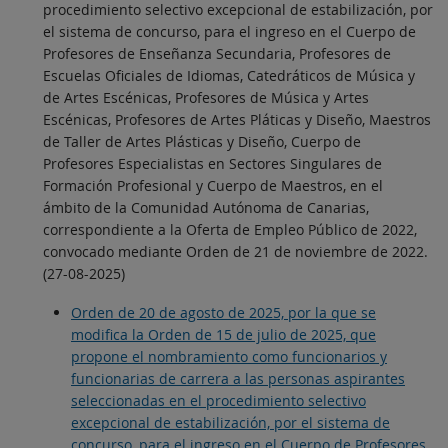
procedimiento selectivo excepcional de estabilización, por
el sistema de concurso, para el ingreso en el Cuerpo de
Profesores de Enseñanza Secundaria, Profesores de
Escuelas Oficiales de Idiomas, Catedráticos de Música y
de Artes Escénicas, Profesores de Música y Artes
Escénicas, Profesores de Artes Pláticas y Diseño, Maestros
de Taller de Artes Plásticas y Diseño, Cuerpo de
Profesores Especialistas en Sectores Singulares de
Formación Profesional y Cuerpo de Maestros, en el
ámbito de la Comunidad Autónoma de Canarias,
correspondiente a la Oferta de Empleo Público de 2022,
convocado mediante Orden de 21 de noviembre de 2022.
(27-08-2025)
Orden de 20 de agosto de 2025, por la que se
modifica la Orden de 15 de julio de 2025, que
propone el nombramiento como funcionarios y
funcionarias de carrera a las personas aspirantes
seleccionadas en el procedimiento selectivo
excepcional de estabilización, por el sistema de
concurso, para el ingreso en el Cuerpo de Profesores