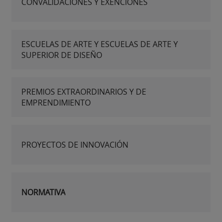
CONVALIDACIONES Y EXENCIONES
ESCUELAS DE ARTE Y ESCUELAS DE ARTE Y
SUPERIOR DE DISEÑO
PREMIOS EXTRAORDINARIOS Y DE
EMPRENDIMIENTO
PROYECTOS DE INNOVACIÓN
NORMATIVA