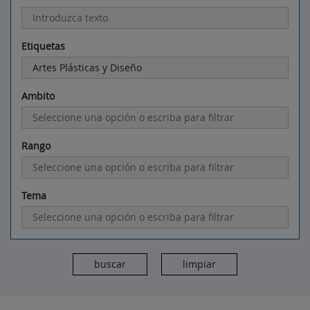
Etiquetas
Ambito
Rango
Tema