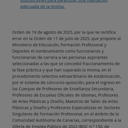
disposiciones para garantizar una realización
adecuada de la misma.
Orden de 19 de agosto de 2025, por la que se rectifica
error en la Orden de 17 de julio de 2025, que propone al
Ministerio de Educación, Formación Profesional y
Deportes el nombramiento como funcionarios y
funcionarias de carrera a las personas aspirantes
seleccionadas a las que se concedió fraccionamiento de
la fase práctica y que han superado la misma, en el
procedimiento selectivo extraordinario de estabilización,
por el sistema de concurso-oposición, para el ingreso en
los Cuerpos de Profesores de Enseñanza Secundaria,
Profesores de Escuelas Oficiales de Idiomas, Profesores
de Artes Plásticas y Diseño, Maestros de Taller de Artes
Plásticas y Diseño y Profesores Especialistas en Sectores
Singulares de Formación Profesional, en el ámbito de la
Comunidad Autónoma de Canarias, correspondiente a la
Oferta de Empleo Público de 2022 (BOC n.º 150, de