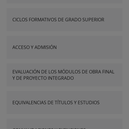
CICLOS FORMATIVOS DE GRADO SUPERIOR
ACCESO Y ADMISIÓN
EVALUACIÓN DE LOS MÓDULOS DE OBRA FINAL
Y DE PROYECTO INTEGRADO
EQUIVALENCIAS DE TÍTULOS Y ESTUDIOS