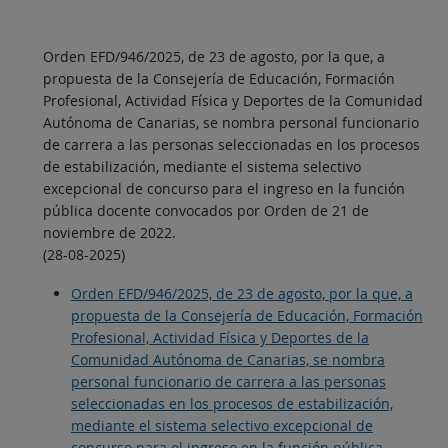
Orden EFD/946/2025, de 23 de agosto, por la que, a
propuesta de la Consejería de Educación, Formación
Profesional, Actividad Física y Deportes de la Comunidad
Autónoma de Canarias, se nombra personal funcionario
de carrera a las personas seleccionadas en los procesos
de estabilización, mediante el sistema selectivo
excepcional de concurso para el ingreso en la función
pública docente convocados por Orden de 21 de
noviembre de 2022.
(28-08-2025)
Orden EFD/946/2025, de 23 de agosto, por la que, a
propuesta de la Consejería de Educación, Formación
Profesional, Actividad Física y Deportes de la
Comunidad Autónoma de Canarias, se nombra
personal funcionario de carrera a las personas
seleccionadas en los procesos de estabilización,
mediante el sistema selectivo excepcional de
concurso para el ingreso en la función pública