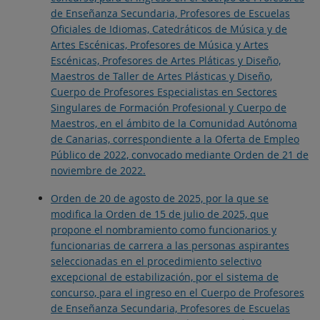
de Enseñanza Secundaria, Profesores de Escuelas
Oficiales de Idiomas, Catedráticos de Música y de
Artes Escénicas, Profesores de Música y Artes
Escénicas, Profesores de Artes Pláticas y Diseño,
Maestros de Taller de Artes Plásticas y Diseño,
Cuerpo de Profesores Especialistas en Sectores
Singulares de Formación Profesional y Cuerpo de
Maestros, en el ámbito de la Comunidad Autónoma
de Canarias, correspondiente a la Oferta de Empleo
Público de 2022, convocado mediante Orden de 21 de
noviembre de 2022.
Orden de 20 de agosto de 2025, por la que se
modifica la Orden de 15 de julio de 2025, que
propone el nombramiento como funcionarios y
funcionarias de carrera a las personas aspirantes
seleccionadas en el procedimiento selectivo
excepcional de estabilización, por el sistema de
concurso, para el ingreso en el Cuerpo de Profesores
de Enseñanza Secundaria, Profesores de Escuelas