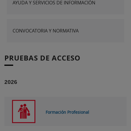
AYUDA Y SERVICIOS DE INFORMACIÓN
CONVOCATORIA Y NORMATIVA
PRUEBAS DE ACCESO
2026
Formación Profesional