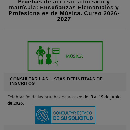
Pruebas de acceso, admisión y
matrícula: Enseñanzas Elementales y
Profesionales de Música. Curso 2026-
2027
CONSULTAR LAS LISTAS DEFINITIVAS DE
INSCRITOS
Celebración de las pruebas de acceso:
del 9 al 19 de junio
de 2026.