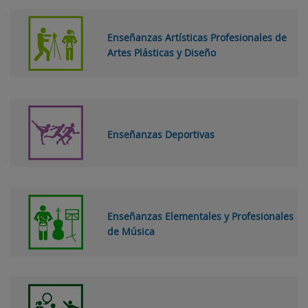
Enseñanzas Artísticas Profesionales de
Artes Plásticas y Diseño
Enseñanzas Deportivas
Enseñanzas Elementales y Profesionales
de Música