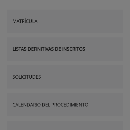
MATRÍCULA
LISTAS DEFINITIVAS DE INSCRITOS
SOLICITUDES
CALENDARIO DEL PROCEDIMIENTO