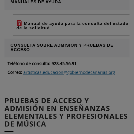
MANUALES DE AYUDA
Manual de ayuda para la consulta del estado
de la solicitud
CONSULTA SOBRE ADMISIÓN Y PRUEBAS DE
ACCESO
Teléfono de consulta: 928.45.56.91
Correo:
artisticas.educacion@gobiernodecanarias.org
PRUEBAS DE ACCESO Y
ADMISIÓN EN ENSEÑANZAS
ELEMENTALES Y PROFESIONALES
DE MÚSICA