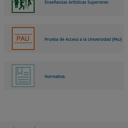
Enseñanzas Artísticas Superiores
Prueba de Acceso a la Universidad (PAU)
Normativa.