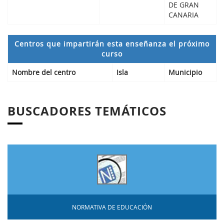
DE GRAN
CANARIA
Centros que impartirán esta enseñanza el próximo
curso
Nombre del centro
Isla
Municipio
BUSCADORES TEMÁTICOS
NORMATIVA DE EDUCACIÓN