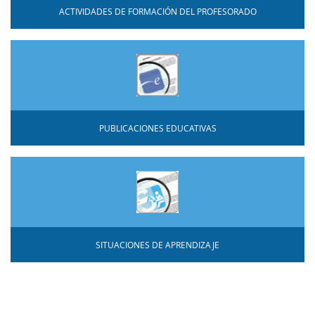
ACTIVIDADES DE FORMACIÓN DEL PROFESORADO
PUBLICACIONES EDUCATIVAS
SITUACIONES DE APRENDIZAJE