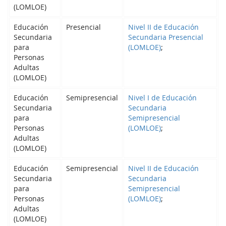
(LOMLOE)
Educación
Presencial
Nivel II de Educación
Secundaria
Secundaria Presencial
para
(LOMLOE)
;
Personas
Adultas
(LOMLOE)
Educación
Semipresencial
Nivel I de Educación
Secundaria
Secundaria
para
Semipresencial
Personas
(LOMLOE)
;
Adultas
(LOMLOE)
Educación
Semipresencial
Nivel II de Educación
Secundaria
Secundaria
para
Semipresencial
Personas
(LOMLOE)
;
Adultas
(LOMLOE)