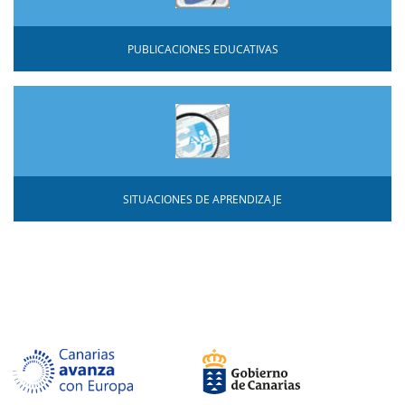
PUBLICACIONES EDUCATIVAS
SITUACIONES DE APRENDIZAJE