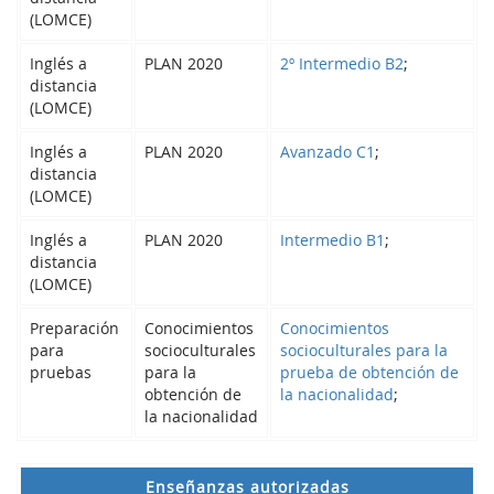
(LOMCE)
Inglés a
PLAN 2020
2º Intermedio B2
;
distancia
(LOMCE)
Inglés a
PLAN 2020
Avanzado C1
;
distancia
(LOMCE)
Inglés a
PLAN 2020
Intermedio B1
;
distancia
(LOMCE)
Preparación
Conocimientos
Conocimientos
para
socioculturales
socioculturales para la
pruebas
para la
prueba de obtención de
obtención de
la nacionalidad
;
la nacionalidad
Enseñanzas autorizadas