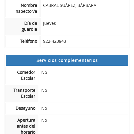
Nombre
CABRAL SUÁREZ, BÁRBARA
inspector/a
Día de
Jueves
guardia
Teléfono
922-423843
Servicios complementarios
Comedor
No
Escolar
Transporte
No
Escolar
Desayuno
No
Apertura
No
antes del
horario