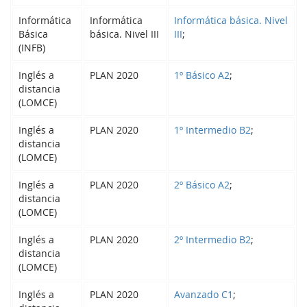
Informática
Informática
Informática básica. Nivel
Básica
básica. Nivel III
III
;
(INFB)
Inglés a
PLAN 2020
1º Básico A2
;
distancia
(LOMCE)
Inglés a
PLAN 2020
1º Intermedio B2
;
distancia
(LOMCE)
Inglés a
PLAN 2020
2º Básico A2
;
distancia
(LOMCE)
Inglés a
PLAN 2020
2º Intermedio B2
;
distancia
(LOMCE)
Inglés a
PLAN 2020
Avanzado C1
;