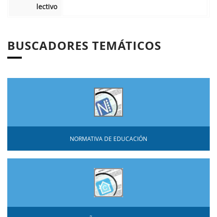
lectivo
BUSCADORES TEMÁTICOS
NORMATIVA DE EDUCACIÓN