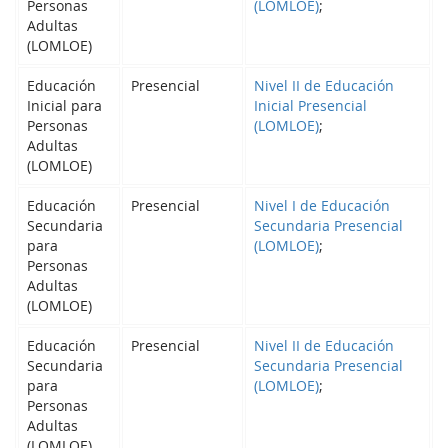
Personas
(LOMLOE)
;
Adultas
(LOMLOE)
Educación
Presencial
Nivel II de Educación
Inicial para
Inicial Presencial
Personas
(LOMLOE)
;
Adultas
(LOMLOE)
Educación
Presencial
Nivel I de Educación
Secundaria
Secundaria Presencial
para
(LOMLOE)
;
Personas
Adultas
(LOMLOE)
Educación
Presencial
Nivel II de Educación
Secundaria
Secundaria Presencial
para
(LOMLOE)
;
Personas
Adultas
(LOMLOE)