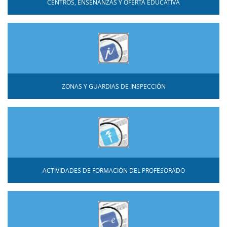
CENTROS, ENSEÑANZAS Y OFERTA EDUCATIVA
ZONAS Y GUARDIAS DE INSPECCIÓN
ACTIVIDADES DE FORMACIÓN DEL PROFESORADO