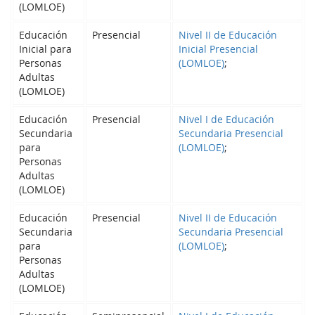
(LOMLOE)
Educación
Presencial
Nivel II de Educación
Inicial para
Inicial Presencial
Personas
(LOMLOE)
;
Adultas
(LOMLOE)
Educación
Presencial
Nivel I de Educación
Secundaria
Secundaria Presencial
para
(LOMLOE)
;
Personas
Adultas
(LOMLOE)
Educación
Presencial
Nivel II de Educación
Secundaria
Secundaria Presencial
para
(LOMLOE)
;
Personas
Adultas
(LOMLOE)