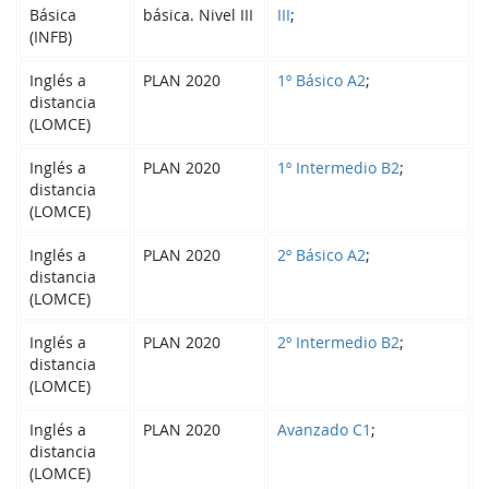
Básica
básica. Nivel III
III
;
(INFB)
Inglés a
PLAN 2020
1º Básico A2
;
distancia
(LOMCE)
Inglés a
PLAN 2020
1º Intermedio B2
;
distancia
(LOMCE)
Inglés a
PLAN 2020
2º Básico A2
;
distancia
(LOMCE)
Inglés a
PLAN 2020
2º Intermedio B2
;
distancia
(LOMCE)
Inglés a
PLAN 2020
Avanzado C1
;
distancia
(LOMCE)