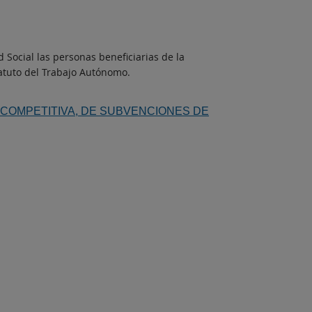
Social las personas beneficiarias de la
statuto del Trabajo Autónomo.
COMPETITIVA, DE SUBVENCIONES DE