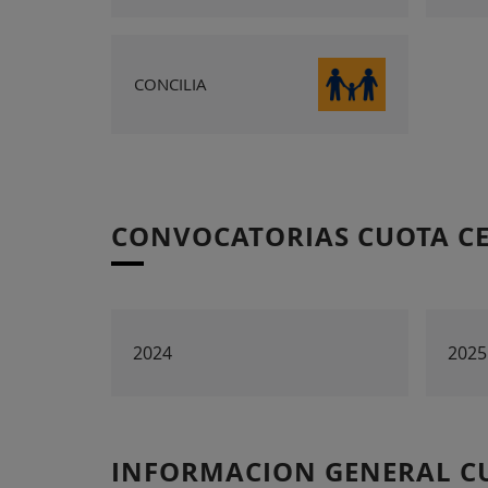
CONCILIA
CONVOCATORIAS CUOTA C
2024
2025
INFORMACION GENERAL C