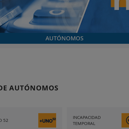
AUTÓNOMOS
 DE AUTÓNOMOS
INCAPACIDAD
O 52
TEMPORAL