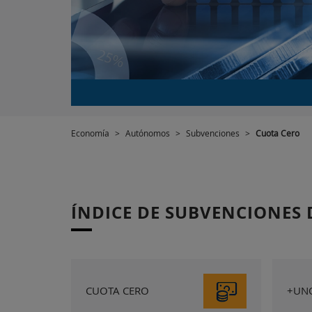
Economía
>
Autónomos
>
Subvenciones
>
Cuota Cero
ÍNDICE DE SUBVENCIONES
CUOTA CERO
+UN