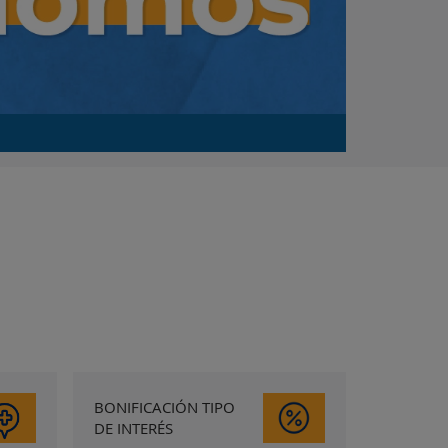
BONIFICACIÓN TIPO
DE INTERÉS