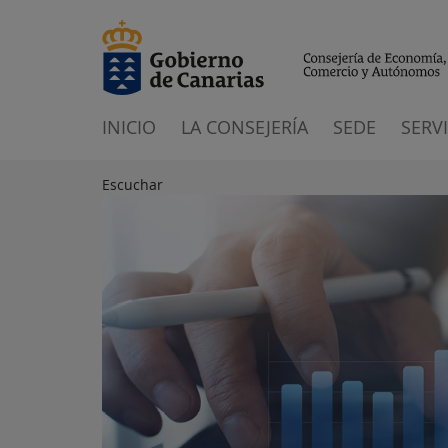
INICIO
LA CONSEJERÍA
SEDE
SERV
Escuchar