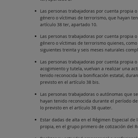
Las personas trabajadoras por cuenta propia o 
género o víctimas de terrorismo, que hayan ten
artículo 38 ter, apartado 10.
Las personas trabajadoras por cuenta propia o 
género o víctimas de terrorismo quienes, como
siguientes treinta y seis meses naturales comple
Las personas trabajadoras por cuenta propia o
acogimiento y tutela, vuelvan a realizar una ac
tenido reconocida la bonificación estatal, dura
previsto en el artículo 38 bis.
Las personas trabajadoras o autónomas que sea
hayan tenido reconocida durante el período de 
lo previsto en el artículo 38 quater.
Estar dadas de alta en el Régimen Especial de
propia, en el grupo primero de cotización del R