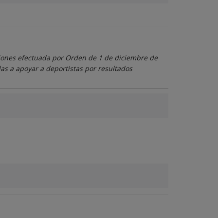
nciones efectuada por Orden de 1 de diciembre de
das a apoyar a deportistas por resultados