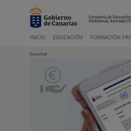
INICIO
EDUCACIÓN
FORMACIÓN PR
Escuchar