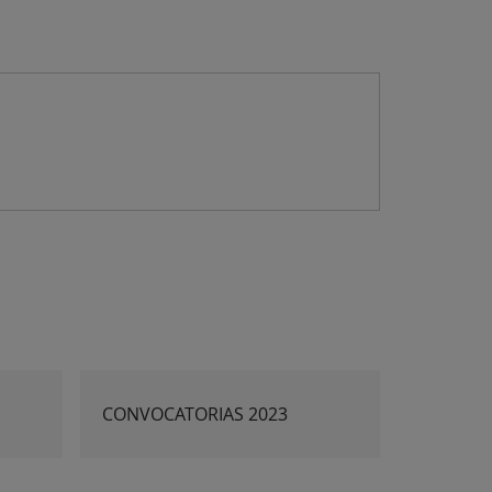
CONVOCATORIAS 2023