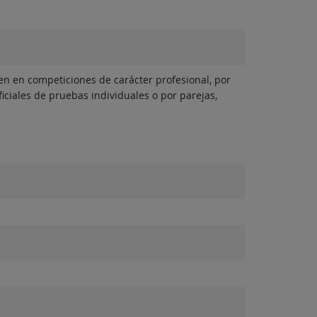
n en competiciones de carácter profesional, por
iciales de pruebas individuales o por parejas,
.