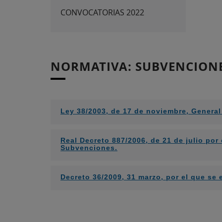
CONVOCATORIAS 2022
NORMATIVA: SUBVENCION
Ley 38/2003, de 17 de noviembre, Genera
Real Decreto 887/2006, de 21 de julio por
Subvenciones.
Decreto 36/2009, 31 marzo, por el que s