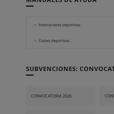
Federaciones deportivas.
Clubes deportivos.
SUBVENCIONES: CONVOCA
CONVOCATORIA 2026
CON