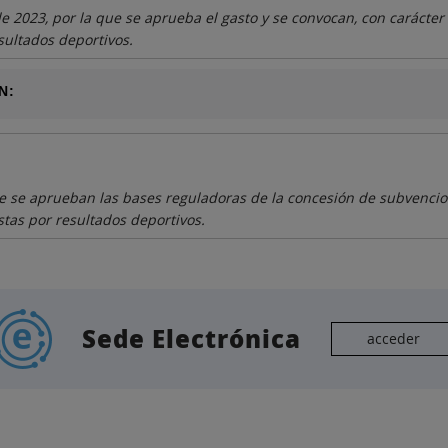
e 2023, por la que se aprueba el gasto y se convocan, con carácter 
sultados deportivos.
N:
e se aprueban las bases reguladoras de la concesión de subvencio
stas por resultados deportivos.
Sede Electrónica
acceder