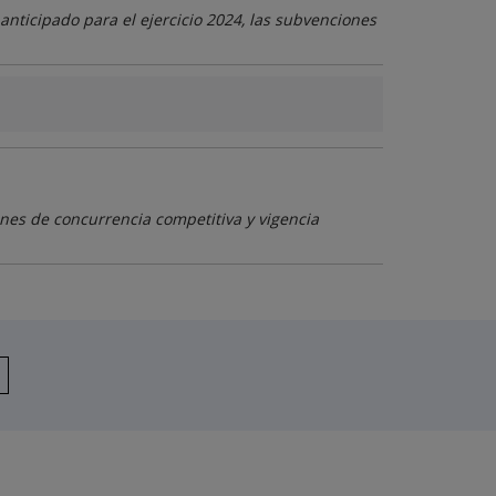
anticipado para el ejercicio 2024, las subvenciones
nes de concurrencia competitiva y vigencia