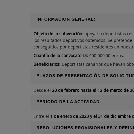
INFORMACIÓN GENERAL:
Objeto de la subvención:
apoyar a deportistas res
los resultados deportivos obtenidos. Se pretende 
conseguidos por deportistas residentes en nuest
Cuantía de la convocatoria:
400.000,00 euros.
Beneficiarios:
Deportistas canarios que hayan obte
PLAZOS DE PRESENTACIÓN DE SOLICITU
Desde el
20 de febrero hasta el 12 de marzo de 2
PERIODO DE LA ACTIVIDAD:
Entre el
1 de enero de 2023 y el 31 de diciembre 
RESOLUCIONES PROVISIONALES Y DEFINI