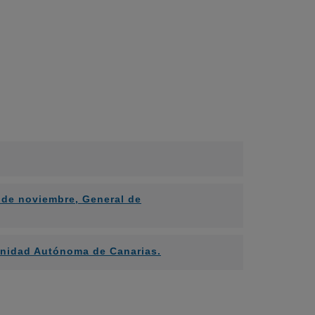
7 de noviembre, General de
munidad Autónoma de Canarias.