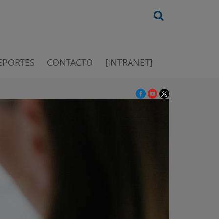
EPORTES
CONTACTO
[INTRANET]