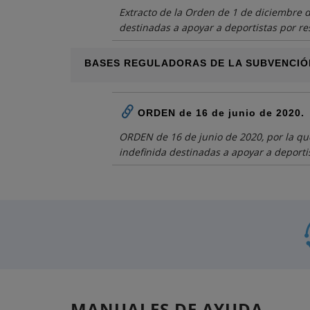
Extracto de la Orden de 1 de diciembre d
destinadas a apoyar a deportistas por re
BASES REGULADORAS DE LA SUBVENCIÓ
ORDEN de 16 de junio de 2020.
ORDEN de 16 de junio de 2020, por la qu
indefinida destinadas a apoyar a deporti
MANUALES DE AYUDA