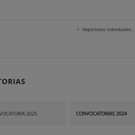
Deportistas individuales.
TORIAS
VOCATORIA 2025
CONVOCATORIAS 2024