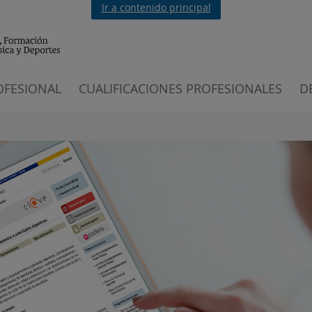
Ir a contenido principal
OFESIONAL
CUALIFICACIONES PROFESIONALES
D